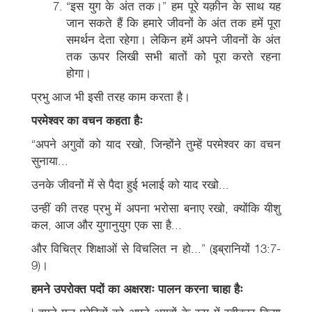
“इस युग के अंत तक।” हम पूरे यक़ीन के साथ यह
जान सकते हैं कि हमारे जीवनों के अंत तक हमें पूरा
समर्थन देता रहेगा। लेकिन हमें अपने जीवनों के अंत
तक ऊपर लिखी सभी बातों को पूरा करते रहना
होगा।
प्रभु आज भी इसी तरह काम करता है।
परमेश्वर का वचन कहता हैः
“अपने अगुवों को याद रखो, जिन्होंने तुम्हें परमेश्वर का वचन
सुनाया...
उनके जीवनों में से पैदा हुई भलाई को याद रखो...
उन्हीं की तरह प्रभु में अपना भरोसा बनाए रखो, क्योंकि यीशु
कल, आज और युगानुयुग एक सा है...
और विचित्र शिक्षाओं से विचलित न हो...” (इब्रानियों 13:7-
9)।
हमने उपरोक्त पदों का अक्षरशः पालन करना चाहा हैः