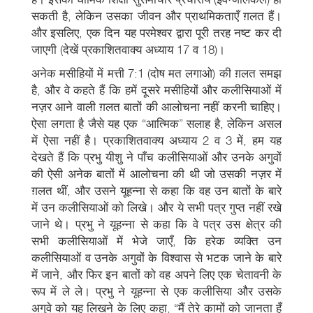
सकती है, लेकिन उसका जीवन और प्राथमिकताएँ ग़लत हैं।
और इसलिए, एक दिन यह परमेश्वर द्वारा पूरी तरह नष्ट कर दी
जाएगी (देखें प्रकाशितवाक्य अध्याय 17 व 18)।
अनेक मसीहियों में मत्ती 7:1 (दोष मत लगाओ) की ग़लत समझ
है, और वे कहते हैं कि हमें दूसरे मसीहियों और कलीसियाओं में
नज़र आने वाली ग़लत बातों की आलोचना नहीं करनी चाहिए।
ऐसा लगता है जैसे यह एक “आत्मिक” सलाह है, लेकिन असल
में ऐसा नहीं है। प्रकाशितवाक्य अध्याय 2 व 3 में, हम यह
देखते हैं कि प्रभु यीशु ने पाँच कलीसियाओं और उनके अगुवों
की ऐसी अनेक बातों में आलोचना की थी जो उसकी नज़र में
ग़लत थीं, और उसने यूहन्ना से कहा कि वह उन बातों के बारे
में उन कलीसियाओं को लिखे। और ये सभी पत्र गुप्त नहीं रखे
जाने थे। प्रभु ने यूहन्ना से कहा कि वे पत्र उस क्षेत्र की
सभी कलीसियाओं में भेजे जाएँ, कि हरेक व्यक्ति उन
कलीसियाओं व उनके अगुवों के विश्वास से भटक जाने के बारे
में जाने, और फिर इन बातों को वह अपने लिए एक चेतावनी के
रूप में ले ले। प्रभु ने यूहन्ना से एक कलीसिया और उसके
अगुवे को यह लिखने के लिए कहा, “मैं तेरे कामों को जानता हूँ