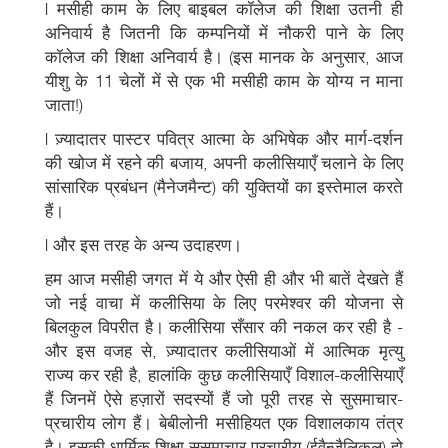
l मसीही काम के लिए बाइबल कॉलेज की शिक्षा उतनी ही
अनिवार्य है जितनी कि कम्पनियों में नौकरी पाने के लिए
कॉलेज की शिक्षा अनिवार्य है। (इस मानक के अनुसार, आज
यीशु के 11 चेलों में से एक भी मसीही काम के योग्य न माना
जाता!)
l ज़्यादातर पास्टर पवित्र आत्मा के अभिषेक और मार्ग-दर्शन
की खोज में रहने की बजाय, अपनी कलीसियाएँ चलाने के लिए
सांसारिक प्रबंधन (मैनेजमैन्ट) की युक्तियों का इस्तेमाल करते
हैं।
l और इस तरह के अन्य उदाहरण।
हम आज मसीही जगत में ये और ऐसी ही और भी बातें देखते हैं
जो नई वाचा में कलीसिया के लिए परमेश्वर की योजना से
बिलकुल विपरीत है। कलीसिया सँसार की नकल कर रही है -
और इस वजह से, ज़्यादातर कलीसियाओं में आत्मिक मृत्यु
राज्य कर रही है, हालांकि कुछ कलीसियाएँ विशाल-कलीसियाएँ
हैं जिनमें ऐसे हज़ारों सदस्यों हैं जो पूरी तरह से सुसमाचार-
प्रचारीय लोग हैं। बेबीलोनी मसीहियत एक विशालकाय तंत्र
है। इसकी धार्मिक शिक्षा सुसमाचार प्रचारीय (ईवैन्जैलिकल) हो