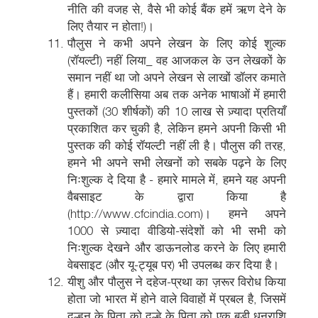
नीति की वजह से, वैसे भी कोई बैंक हमें ऋण देने के
लिए तैयार न होता!)।
पौलुस ने कभी अपने लेखन के लिए कोई शुल्क
(रॉयल्टी) नहीं लिया_ वह आजकल के उन लेखकों के
समान नहीं था जो अपने लेखन से लाखों डॉलर कमाते
हैं। हमारी कलीसिया अब तक अनेक भाषाओं में हमारी
पुस्तकों (30 शीर्षकों) की 10 लाख से ज़्यादा प्रतियाँ
प्रकाशित कर चुकी है, लेकिन हमने अपनी किसी भी
पुस्तक की कोई रॉयल्टी नहीं ली है। पौलुस की तरह,
हमने भी अपने सभी लेखनों को सबके पढ़ने के लिए
निःशुल्क दे दिया है - हमारे मामले में, हमने यह अपनी
वैबसाइट के द्वारा किया है
(http://www.cfcindia.com)। हमने अपने
1000 से ज़्यादा वीडियो-संदेशों को भी सभी को
निःशुल्क देखने और डाऊनलोड करने के लिए हमारी
वेबसाइट (और यू-ट्यूब पर) भी उपलब्ध कर दिया है।
यीशु और पौलुस ने दहेज-प्रथा का ज़रूर विरोध किया
होता जो भारत में होने वाले विवाहों में प्रबल है, जिसमें
दुल्हन के पिता को दूल्हे के पिता को एक बड़ी धनराशि