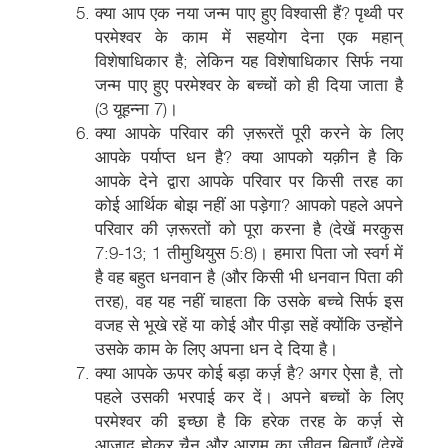
क्या आप एक नया जन्म पाए हुए विश्वासी हैं? पृथ्वी पर
परमेश्वर के काम में सहयोग देना एक महान्
विशेषाधिकार है; लेकिन यह विशेषाधिकार सिर्फ नया
जन्म पाए हुए परमेश्वर के बच्चों को ही दिया जाता है
(3 यूहन्ना 7)।
क्या आपके परिवार की ज़रूरतें पूरी करने के लिए
आपके पर्याप्त धन है? क्या आपको यक़ीन है कि
आपके देने द्वारा आपके परिवार पर किसी तरह का
कोई आर्थिक बोझ नहीं आ पड़ेगा? आपको पहले अपने
परिवार की ज़रूरतों को पूरा करना है (देखें मरकुस
7:9-13; 1 तीमुथियुस 5:8)। हमारा पिता जो स्वर्ग में
है वह बहुत धनवान है (और किसी भी धनवान पिता की
तरह), वह यह नहीं चाहता कि उसके बच्चे सिर्फ इस
वजह से भूखे रहें या कोई और पीड़ा सहें क्योंकि उन्होंने
उसके काम के लिए अपना धन दे दिया है।
क्या आपके ऊपर कोई बड़ा कर्ज़ है? अगर ऐसा है, तो
पहले उसकी भरपाई कर दें। अपने बच्चों के लिए
परमेश्वर की इच्छा है कि हरेक तरह के कर्ज़ से
आज़ाद होकर चैन और आराम का जीवन बिताएँ (देखें