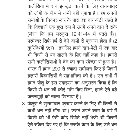
कलीसिया में दान इकट्ठा करने के लिए दान-पात्र
को लोगों के बीच में कभी नहीं घुमाया है। हम अपनी
सभाओं के निकास-द्वार के पास एक दान-पेटी रखते हैं
कि विश्वासी एक गुप्त रूप में उनमें अपने दान दे सकें
(जैसा कि हम मरकुस 12:41-44 में पढ़ते हैं)।
परमेश्वर सिर्फ हर्ष से देने वालों से प्रसन्न होता है (2
कुरिन्थियों 9:7)। इसलिए हमने दान-पेटी में एक बार
भी किसी से धन डालने के लिए नहीं कहा है। हमारी
सभी कलीसियाओं में देने का काम स्वेच्छा से हुआ है।
भारत में हमने 200 से ज़्यादा सम्मेलन किए हैं जिसमें
हज़ारों विश्वासियों ने सहभागिता की है। उन सभी में
हमने यीशु के इस उदाहरण का अनुसरण किया है कि
किसी से धन की कोई माँग किए बिना, हमने ऐसे बड़े
जनसमूहों को खाना खिलाया है।
पौलुस ने सुसमाचार-प्रचार करने के लिए भी किसी से
कभी धन नहीं माँगा था। उसने अपने काम के बारे में
किसी को भी ऐसी कोई रिपोर्ट नहीं भेजी थी जिसमें
ऐसे संकेत दिए गए हों कि उसके काम के लिए उसे धन