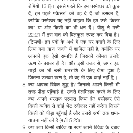
रोमियों 13:8)। इससे पहले कि हम परमेश्वर को कुछ
दें, हम पहले फ्कैसर” को वह दे दें जो उसका है,
क्योंकि परमेश्वर यह नहीं चाहता कि हम उसे “कैसर
का” या और किसी का भी धन दें। यीशु ने मत्ती
22:21 में इस बात को बिलकुल स्पष्ट कर दिया है।
(टिप्पणीः इन पदों के अर्थ में एक घर बनाने के लिए
लिया गया ऋण “कर्ज़” में शामिल नहीं है, क्योंकि घर
आपकी एक ऐसी सम्पत्ति है जिसकी क़ीमत उसके
ऋण के बराबर ही है। और इसी वजह से, अगर एक
गाड़ी का भी उसी धनराशि के लिए बीमा हुआ है
जितना उसका ऋण है, तो वह भी एक कर्ज़ नहीं है)।
क्या आपका विवेक शुद्ध है? जिनको आपने किसी भी
तरह पीड़ा पहुँचाई है, उनसे मेलमिलाप करने के लिए
क्या आपने भरसक प्रयास किया है? परमेश्वर ऐसे
किसी व्यक्ति से कोई भेंट स्वीकार नहीं करेगा जिसने
किसी को पीड़ा पहुँचाई है और उससे अभी तक क्षमा-
याचना नहीं की है (मत्ती 5:23)।
क्या आप किसी व्यक्ति या स्वयं अपने विवेक के दबाव