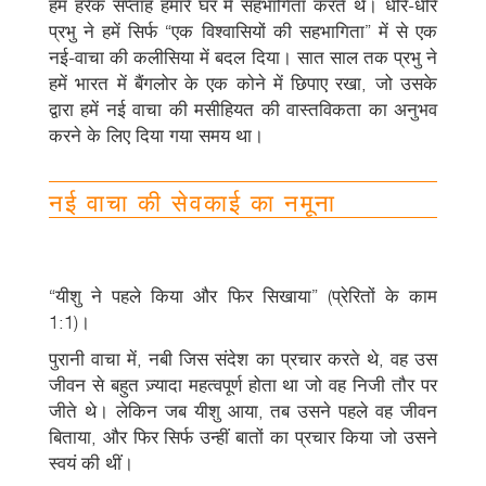
हम हरेक सप्ताह हमारे घर में सहभागिता करते थे। धीरे-धीरे
प्रभु ने हमें सिर्फ “एक विश्वासियों की सहभागिता” में से एक
नई-वाचा की कलीसिया में बदल दिया। सात साल तक प्रभु ने
हमें भारत में बैंगलोर के एक कोने में छिपाए रखा, जो उसके
द्वारा हमें नई वाचा की मसीहियत की वास्तविकता का अनुभव
करने के लिए दिया गया समय था।
नई वाचा की सेवकाई का नमूना
“यीशु ने पहले किया और फिर सिखाया” (प्रेरितों के काम
1:1)।
पुरानी वाचा में, नबी जिस संदेश का प्रचार करते थे, वह उस
जीवन से बहुत ज़्यादा महत्वपूर्ण होता था जो वह निजी तौर पर
जीते थे। लेकिन जब यीशु आया, तब उसने पहले वह जीवन
बिताया, और फिर सिर्फ उन्हीं बातों का प्रचार किया जो उसने
स्वयं की थीं।