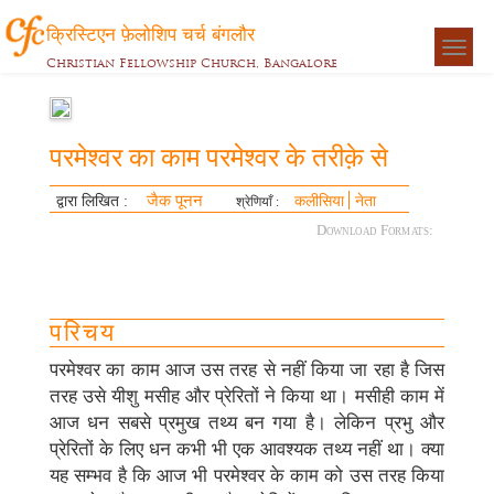
क्रिस्टिएन फ़ेलोशिप चर्च बंगलौर
Togg
Christian Fellowship Church, Bangalore
navigat
परमेश्वर का काम परमेश्वर के तरीक़े से
जैक पूनन
द्वारा लिखित :
कलीसिया
नेता
श्रेणियाँ :
Download Formats:
परिचय
परमेश्वर का काम आज उस तरह से नहीं किया जा रहा है जिस
तरह उसे यीशु मसीह और प्रेरितों ने किया था। मसीही काम में
आज धन सबसे प्रमुख तथ्य बन गया है। लेकिन प्रभु और
प्रेरितों के लिए धन कभी भी एक आवश्यक तथ्य नहीं था। क्या
यह सम्भव है कि आज भी परमेश्वर के काम को उस तरह किया