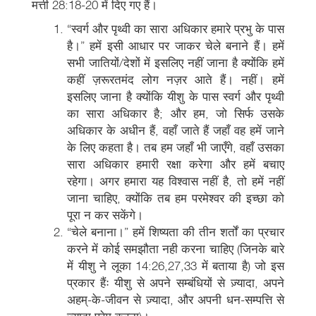
मत्ती 28:18-20 में दिए गए हैं।
“स्वर्ग और पृथ्वी का सारा अधिकार हमारे प्रभु के पास
है।” हमें इसी आधार पर जाकर चेले बनाने हैं। हमें
सभी जातियों/देशों में इसलिए नहीं जाना है क्योंकि हमें
कहीं ज़रूरतमंद लोग नज़र आते हैं। नहीं। हमें
इसलिए जाना है क्योंकि यीशु के पास स्वर्ग और पृथ्वी
का सारा अधिकार है; और हम, जो सिर्फ उसके
अधिकार के अधीन हैं, वहाँ जाते हैं जहाँ वह हमें जाने
के लिए कहता है। तब हम जहाँ भी जाएँगे, वहाँ उसका
सारा अधिकार हमारी रक्षा करेगा और हमें बचाए
रहेगा। अगर हमारा यह विश्वास नहीं है, तो हमें नहीं
जाना चाहिए, क्योंकि तब हम परमेश्वर की इच्छा को
पूरा न कर सकेंगे।
“चेले बनाना।” हमें शिष्यता की तीन शर्तों का प्रचार
करने में कोई समझौता नही करना चाहिए (जिनके बारे
में यीशु ने लूका 14:26,27,33 में बताया है) जो इस
प्रकार हैंः यीशु से अपने सम्बंधियों से ज़्यादा, अपने
अहम्-के-जीवन से ज़्यादा, और अपनी धन-सम्पत्ति से