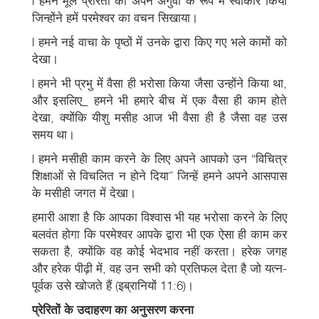
l हमने मूल प्रेरितों को अपने अगुवों के रूप में स्वीकार किया
जिन्होंने हमें परमेश्वर का वचन सिखाया।
l हमने नई वाचा के पृष्ठों में उनके द्वारा किए गए भले कामों को
देखा।
l हमने भी प्रभु में वैसा ही भरोसा किया जैसा उन्होंने किया था,
और इसलिए_ हमने भी हमारे बीच में एक वैसा ही काम होते
देखा, क्योंकि यीशु मसीह आज भी वैसा ही है जैसा वह उस
समय था।
l हमने मसीही काम करने के लिए अपने आपको उन “विचित्र
शिक्षाओं से विचलित न होने दिया” जिन्हें हमने अपने आसपास
के मसीही जगत में देखा।
हमारी आशा है कि आपका विश्वास भी यह भरोसा करने के लिए
बलवंत होगा कि परमेश्वर आपके द्वारा भी एक ऐसा ही काम कर
सकता है, क्योंकि वह कोई भेदभाव नहीं करता। हरेक जगह
और हरेक पीढ़ी में, वह उन सभी को प्रतिफल देता है जो यत्न-
पूर्वक उसे खोजते हैं (इब्रानियों 11:6)।
प्रेरितों के उदाहरण का अनुसरण करना