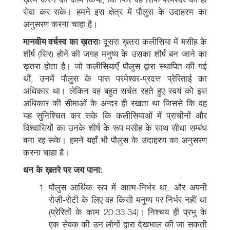
सेवा कर सके। हमने इस क्षेत्र में पौलुस के उदाहरण का
अनुसरण करना चाहा है।
मानवीय वर्चस्व का ख़तराः
दूसरा ख़तरा कलीसिया में मसीह के
शीर्ष (सिर) होने की जगह मनुष्य के उसका शीर्ष बन जाने का
ख़तरा होता है। जो कलीसियाएँ पौलुस द्वारा स्थापित की गई
थीं, उनमें पौलुस के पास परमेश्वर-प्रदत्त प्रेरिताई का
अधिकार था। लेकिन वह बहुत सचेत रहते हुए स्वयं को इस
अधिकार की सीमाओं के अन्दर ही रखता था जिससे कि वह
यह सुनिश्चित कर सके कि कलीसियाओं में प्राचीनों और
विश्वासियों का उनके शीर्ष के रूप मसीह के साथ सीधा सम्बंध
बना रह सके। हमने यहाँ भी पौलुस के उदाहरण का अनुसरण
करना चाहा है।
धन के ख़तरे पर जय पाना:
पौलुस आर्थिक रूप में आत्म-निर्भर था, और अपनी
रोज़ी-रोटी के लिए वह किसी मनुष्य पर निर्भर नहीं था
(प्रेरितों के काम 20:33,34)। निश्चय ही प्रभु के
एक सेवक की उन लोगों द्वारा देखभाल की जा सकती