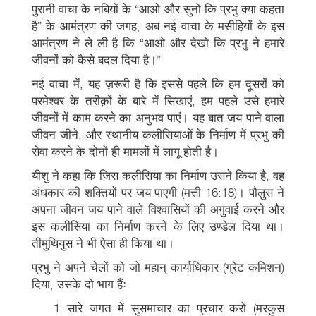
पुरानी वाचा के नबियों के “आओ और सुनो कि प्रभु क्या कहता
है” के आमंत्रण की जगह, अब नई वाचा के मसीहियों के इस
आमंत्रण ने ले ली है कि “आओ और देखो कि प्रभु ने हमारे
जीवनों को कैसे बदल दिया है।”
नई वाचा में, यह ज़रूरी है कि इससे पहले कि हम दूसरों को
परमेश्वर के तरीक़ों के बारे में सिखाएं, हम पहले उसे हमारे
जीवनों में काम करने का अनुभव पाएं। यह बात जय पाने वाला
जीवन जीने, और स्थानीय कलीसियाओं के निर्माण में प्रभु की
सेवा करने के दोनों ही मामलों में लागू होती है।
यीशु ने कहा कि जिस कलीसिया का निर्माण उसने किया है, वह
अंधकार की शक्तियों पर जय पाएगी (मत्ती 16:18)। पौलुस ने
अपना जीवन जय पाने वाले विश्वासियों की अगुवाई करने और
इस कलीसिया का निर्माण करने के लिए उण्डेल दिया था।
तीमुथियुस ने भी ऐसा ही किया था।
प्रभु ने अपने चेलों को जो महान् कार्याधिकार (ग्रेट कमिशन)
दिया, उसके दो भाग हैंः
सारे जगत में सुसमाचार का प्रचार करो (मरकुस