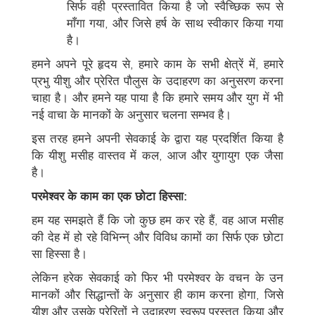
सिर्फ वही प्रस्तावित किया है जो स्वैच्छिक रूप से
माँगा गया, और जिसे हर्ष के साथ स्वीकार किया गया
है।
हमने अपने पूरे हृदय से, हमारे काम के सभी क्षेत्रें में, हमारे
प्रभु यीशु और प्रेरित पौलुस के उदाहरण का अनुसरण करना
चाहा है। और हमने यह पाया है कि हमारे समय और युग में भी
नई वाचा के मानकों के अनुसार चलना सम्भव है।
इस तरह हमने अपनी सेवकाई के द्वारा यह प्रदर्शित किया है
कि यीशु मसीह वास्तव में कल, आज और युगायुग एक जैसा
है।
परमेश्वर के काम का एक छोटा हिस्सा:
हम यह समझते हैं कि जो कुछ हम कर रहे हैं, वह आज मसीह
की देह में हो रहे विभिन्न् और विविध कामों का सिर्फ एक छोटा
सा हिस्सा है।
लेकिन हरेक सेवकाई को फिर भी परमेश्वर के वचन के उन
मानकों और सिद्धान्तों के अनुसार ही काम करना होगा, जिसे
यीशु और उसके प्रेरितों ने उदाहरण स्वरूप प्रस्तुत किया और