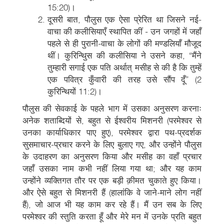
15:20)।
दूसरी बात, पौलुस एक ऐसा प्रेरित था जिसने नई-
वाचा की कलीसियाएँ स्थापित कीं - उन जगहों में जहाँ
पहले से ही पुरानी-वाचा के लोगों की मण्डलियाँ मौजूद
थीं। कुरिन्थिुस की कलीसिया ने उसने कहा, “मैंने
तुम्हारी सगाई एक पति अर्थात् मसीह से की है कि तुम्हें
एक पवित्र कुँवारी की तरह उसे सौंप दूँ” (2
कुरिन्थियों 11:2)।
पौलुस की सेवकाई के पहले भाग में उसका अनुसरण करनाः
अनेक शताब्दियों से, बहुत से ईश्वरीय मिशनरी (परमेश्वर से
उनका कार्याधिकार पाए हुए), परमेश्वर द्वारा पथ-प्रदर्शक
सुसमाचार-प्रचार करने के लिए बुलाए गए, और उन्होंने पौलुस
के उदाहरण का अनुसरण किया और मसीह का वहाँ प्रचार
जहाँ उसका नाम कभी नहीं लिया गया था; और यह काम
उन्होंने व्यक्तिगत तौर पर एक बड़ी क़ीमत चुकाते हुए किया।
और ऐसे बहुत से मिशनरी हैं (हालांकि वे जाने-माने लोग नहीं
हैं), जो आज भी यह काम कर रहे हैं। मैं उन सब के लिए
परमेश्वर की स्तुति करता हूँ और मेरे मन में उनके प्रति बहुत