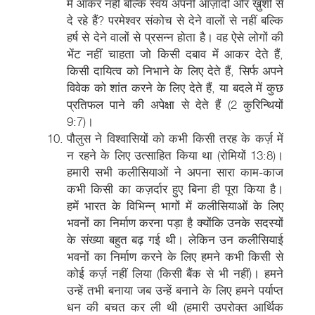
में आकर नहीं बल्कि स्वयं अपनी आज़ादी और ख़ुशी से
दे रहे हैं? परमेश्वर संकोच से देने वालों से नहीं बल्कि
हर्ष से देने वालों से प्रसन्न होता है। वह ऐसे लोगों की
भेंट नहीं चाहता जो किसी दबाव में आकर देते हैं,
किसी दायित्व को निभाने के लिए देते हैं, सिर्फ अपने
विवेक को शांत करने के लिए देते हैं, या बदले में कुछ
प्रतिफल पाने की अपेक्षा से देते हैं (2 कुरिन्थियों
9:7)।
पौलुस ने विश्वासियों को कभी किसी तरह के कर्ज़ में
न रहने के लिए उत्साहित किया था (रोमियों 13:8)।
हमारी सभी कलीसियाओं ने अपना सारा काम-काज
कभी किसी का कज़र्दार हुए बिना ही पूरा किया है।
हमें भारत के विभिन्न् भागों में कलीसियाओं के लिए
भवनों का निर्माण करना पड़ा है क्योंकि उनके सदस्यों
के संख्या बहुत बढ़ गई थी। लेकिन उन कलीसियाई
भवनों का निर्माण करने के लिए हमने कभी किसी से
कोई कर्ज़ नहीं लिया (किसी बैंक से भी नहीं)। हमने
उन्हें तभी बनाया जब उन्हें बनाने के लिए हमने पर्याप्त
धन की बचत कर ली थी (हमारी उपरोक्त आर्थिक