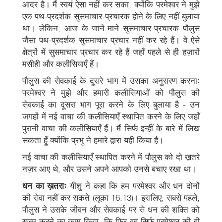
आदर है। मैं स्वयं ऐसा नहीं कर सका, क्योंकि परमेश्वर ने मुझे
एक पथ-प्रदर्शक सुसमाचार-प्रचारक होने के लिए नहीं बुलाया
था। लेकिन, आज के जाने-माने सुसमाचार-प्रचारक पौलुस
जैसा पथ-प्रदर्शक सुसमाचार प्रचार नहीं कर रहे हैं। वे ऐसे
क्षेत्रों में सुसमाचार प्रचार कर रहे हैं जहाँ पहले से ही हज़ारों
मसीही और कलीसियाएँ हैं।
पौलुस की सेवकाई के दूसरे भाग में उसका अनुसरण करनाः
परमेश्वर ने मुझे और हमारी कलीसियाओं को पौलुस की
सेवकाई का दूसरा भाग पूरा करने के लिए बुलाया है - उन
जगहों में नई वाचा की कलीसियाएँ स्थापित करने के लिए जहाँ
पुरानी वाचा की कलीसियाएँ हैं। मैं सिर्फ इन्हीं के बारे में लिख
सकता हूँ क्योंकि प्रभु ने हमारे द्वारा यही किया है।
नई वाचा की कलीसियाएँ स्थापित करने में पौलुस को दो ख़तरे
नज़र आए थे, और उसने अपने आपको उनसे बचाए रखा था।
धन का ख़तराः
यीशु ने कहा कि हम परमेश्वर और धन दोनों
की सेवा नहीं कर सकते (लूका 16:13)। इसलिए, सबसे पहले,
पौलुस ने उसके जीवन और सेवकाई पर से धन की शक्ति को
ख़त्म करने का काम किया, कि फिर वह सिर्फ परमेश्वर की ही