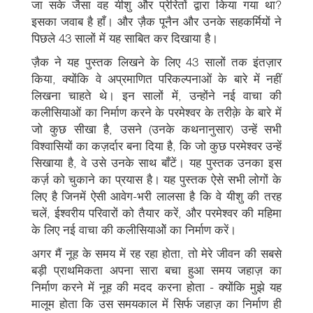
जा सके जैसा वह यीशु और प्रेरितों द्वारा किया गया था?
इसका जवाब है हाँ। और ज़ैक पूनैन और उनके सहकर्मियों ने
पिछले 43 सालों में यह साबित कर दिखाया है।
ज़ैक ने यह पुस्तक लिखने के लिए 43 सालों तक इंतज़ार
किया, क्योंकि वे अप्रमाणित परिकल्पनाओं के बारे में नहीं
लिखना चाहते थे। इन सालों में, उन्होंने नई वाचा की
कलीसियाओं का निर्माण करने के परमेश्वर के तरीक़े के बारे में
जो कुछ सीखा है, उसने (उनके कथनानुसार) उन्हें सभी
विश्वासियों का कज़र्दार बना दिया है, कि जो कुछ परमेश्वर उन्हें
सिखाया है, वे उसे उनके साथ बाँटें। यह पुस्तक उनका इस
कर्ज़ को चुकाने का प्रयास है। यह पुस्तक ऐसे सभी लोगों के
लिए है जिनमें ऐसी आवेग-भरी लालसा है कि वे यीशु की तरह
चलें, ईश्वरीय परिवारों को तैयार करें, और परमेश्वर की महिमा
के लिए नई वाचा की कलीसियाओें का निर्माण करें।
अगर मैं नूह के समय में रह रहा होता, तो मेरे जीवन की सबसे
बड़ी प्राथमिकता अपना सारा बचा हुआ समय जहाज़ का
निर्माण करने में नूह की मदद करना होता - क्योंकि मुझे यह
मालूम होता कि उस समयकाल में सिर्फ जहाज़ का निर्माण ही