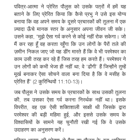
पवित्र-आत्मा ने प्रेरित पौलुस को उसके पत्रों में हमें यह
बताने के लिए प्रेरित किया कि कैसे प्रभु ने उसे इस योग्य
बनाया कि वह अपने समय के दूसरे प्रचारकों की तुलना में एक
ज़्यादा ऊँचे मानक स्तर के अनुसार अपना जीवन जी सके।
उसने कहा, “मुझे ऐसा गर्व करने से कोई नहीं रोक सकेगा। जो
मैं कर रहा हूँ वह करता रहूँगा कि उन लोगों के पैरों तले की
ज़मीन निकल जाए जो यह डींग मारते हैं कि वे भी परमेश्वर का
काम उसी तरह कर रहे हैं जिस तरह हम करते हैं। परमेश्वर ने
उन लोगों को कभी भेजा ही नहीं था; वे ‘ढोंगी’ हैं जिन्होंने तुम्हें
मूर्ख बनाकर ऐसा सोचने वाला बना दिया है कि वे मसीह के
प्रेरित हैं” (2 कुरिन्थियों 11:10-13)।
जब पौलुस ने उसके समय के प्रचारकों के साथ उसकी तुलना
की, तब उसका ऐसा गर्व करना निरर्थक नहीं था। इसके
विपरीत, वह एक ऐसी शक्तिशाली साक्षी थी जिसके द्वारा
परमेश्वर की बड़ी महिमा हुई, और इससे उसके समय के
विश्वासियों के सामने यह चुनौती रखी गई कि वे उसके
उदाहरण का अनुसरण करें।