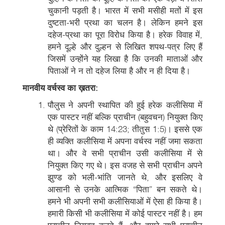
चुकानी पड़ती है। भारत में सभी मसीही मतों में इस
दुष्टता-भरी प्रथा का चलन है। लेकिन हमने इस
दहेज-प्रथा का पूरा विरोध किया है। हरेक विवाह में,
हमने दूल्हे और दुल्हन से लिखित शपथ-पत्र लिए हैं
जिसमें उन्होंने यह लिखा है कि उनकी माताओं और
पिताओं ने न तो दहेज लिया है और न ही दिया है।
मानवीय वर्चस्व का ख़तरा:
पौलुस ने अपनी स्थापित की हुई हरेक कलीसिया में
एक पास्टर नहीं बल्कि प्राचीन (बहुवचन) नियुक्त किए
थे (प्रेरितों के काम 14:23; तीतुस 1:5)। इससे एक
ही व्यक्ति कलीसिया में अपना वर्चस्व नहीं जमा सकता
था। और वे सभी प्राचीन उसी कलीसिया में से
नियुक्त किए गए थे। इस वजह से सभी प्राचीन अपने
झुण्ड को भली-भांति जानते थे, और इसलिए वे
आसानी से उनके आत्मिक “पिता” बन सकते थे।
हमने भी अपनी सभी कलीसियाओं में ऐसा ही किया है।
हमारी किसी भी कलीसिया में कोई पास्टर नहीं है। हम