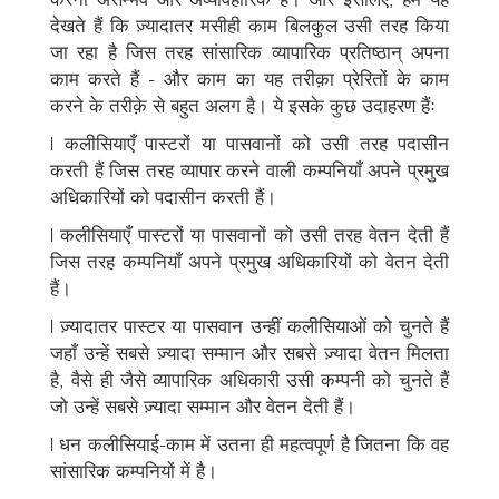
देखते हैं कि ज़्यादातर मसीही काम बिलकुल उसी तरह किया
जा रहा है जिस तरह सांसारिक व्यापारिक प्रतिष्ठान् अपना
काम करते हैं - और काम का यह तरीक़ा प्रेरितों के काम
करने के तरीक़े से बहुत अलग है। ये इसके कुछ उदाहरण हैंः
l कलीसियाएँ पास्टरों या पासवानों को उसी तरह पदासीन
करती हैं जिस तरह व्यापार करने वाली कम्पनियाँ अपने प्रमुख
अधिकारियों को पदासीन करती हैं।
l कलीसियाएँ पास्टरों या पासवानों को उसी तरह वेतन देती हैं
जिस तरह कम्पनियाँ अपने प्रमुख अधिकारियों को वेतन देती
हैं।
l ज़्यादातर पास्टर या पासवान उन्हीं कलीसियाओं को चुनते हैं
जहाँ उन्हें सबसे ज़्यादा सम्मान और सबसे ज़्यादा वेतन मिलता
है, वैसे ही जैसे व्यापारिक अधिकारी उसी कम्पनी को चुनते हैं
जो उन्हें सबसे ज़्यादा सम्मान और वेतन देती हैं।
l धन कलीसियाई-काम में उतना ही महत्वपूर्ण है जितना कि वह
सांसारिक कम्पनियों में है।