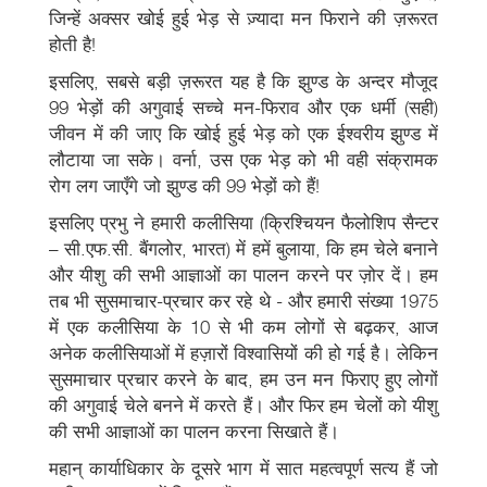
जिन्हें अक्सर खोई हुई भेड़ से ज़्यादा मन फिराने की ज़रूरत
होती है!
इसलिए, सबसे बड़ी ज़रूरत यह है कि झुण्ड के अन्दर मौजूद
99 भेड़ों की अगुवाई सच्चे मन-फिराव और एक धर्मी (सही)
जीवन में की जाए कि खोई हुई भेड़ को एक ईश्वरीय झुण्ड में
लौटाया जा सके। वर्ना, उस एक भेड़ को भी वही संक्रामक
रोग लग जाएँगे जो झुण्ड की 99 भेड़ों को हैं!
इसलिए प्रभु ने हमारी कलीसिया (क्रिश्चियन फैलोशिप सैन्टर
– सी.एफ.सी. बैंगलोर, भारत) में हमें बुलाया, कि हम चेले बनाने
और यीशु की सभी आज्ञाओं का पालन करने पर ज़ोर दें। हम
तब भी सुसमाचार-प्रचार कर रहे थे - और हमारी संख्या 1975
में एक कलीसिया के 10 से भी कम लोगों से बढ़कर, आज
अनेक कलीसियाओं में हज़ारों विश्वासियों की हो गई है। लेकिन
सुसमाचार प्रचार करने के बाद, हम उन मन फिराए हुए लोगों
की अगुवाई चेले बनने में करते हैं। और फिर हम चेलों को यीशु
की सभी आज्ञाओं का पालन करना सिखाते हैं।
महान् कार्याधिकार के दूसरे भाग में सात महत्वपूर्ण सत्य हैं जो