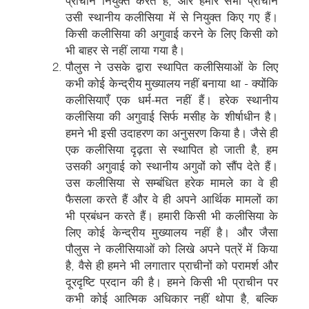
प्राचीन नियुक्त करते हैं, और हमारे सभी प्राचीन
उसी स्थानीय कलीसिया में से नियुक्त किए गए हैं।
किसी कलीसिया की अगुवाई करने के लिए किसी को
भी बाहर से नहीं लाया गया है।
पौलुस ने उसके द्वारा स्थापित कलीसियाओं के लिए
कभी कोई केन्द्रीय मुख्यालय नहीं बनाया था - क्योंकि
कलीसियाएँ एक धर्म-मत नहीं हैं। हरेक स्थानीय
कलीसिया की अगुवाई सिर्फ मसीह के शीर्षाधीन है।
हमने भी इसी उदाहरण का अनुसरण किया है। जैसे ही
एक कलीसिया दृढ़ता से स्थापित हो जाती है, हम
उसकी अगुवाई को स्थानीय अगुवों को सौंप देते हैं।
उस कलीसिया से सम्बंधित हरेक मामले का वे ही
फैसला करते हैं और वे ही अपने आर्थिक मामलों का
भी प्रबंधन करते हैं। हमारी किसी भी कलीसिया के
लिए कोई केन्द्रीय मुख्यालय नहीं है। और जैसा
पौलुस ने कलीसियाओं को लिखे अपने पत्रें में किया
है, वैसे ही हमने भी लगातार प्राचीनों को परामर्श और
दूरदृष्टि प्रदान की है। हमने किसी भी प्राचीन पर
कभी कोई आत्मिक अधिकार नहीं थोपा है, बल्कि