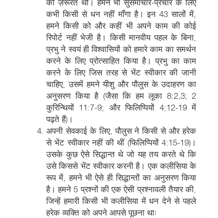
की ज़रूरत थी। हमने भी सुसमाचार-प्रचार के लिए
कभी किसी से धन नहीं माँगा है। इन 43 सालों में,
हमने किसी को और कहीं भी अपने काम की कोई
रिपोर्ट नहीं भेजी है। किसी मानवीय पहल के बिना,
प्रभु ने स्वयं ही विश्वासियों को हमारे काम का समर्थन
करने के लिए प्रोत्साहित किया है। प्रभु का काम
करने के लिए जिस तरह से भेंट स्वीकार की जानी
चाहिए, उसमें हमने यीशु और पौलुस के उदाहरण का
अनुसरण किया है (जैसा कि हम लूका 8:2,3; 2
कुरिन्थियों 11:7-9; और फिलिप्पियों 4:12-19 में
पढ़ते हैं)।
अपनी सेवकाई के लिए, पौलुस ने किसी से और हरेक
से भेंट स्वीकार नहीं की थीं (फिलिप्पियों 4:15-19)।
उसके कुछ ऐसे सिद्धान्त थे जो यह तय करते थे कि
उसे किससे भेंट स्वीकार करनी है। एक कलीसिया के
रूप में, हमने भी ऐसे ही सिद्धान्तों का अनुसरण किया
है। हमने 5 प्रश्नों की एक ऐसी प्रश्नावली तैयार की,
जिन्हें हमारी किसी भी कलीसिया में धन देने से पहले
हरेक व्यक्ति को अपने आपसे पूछना थाः