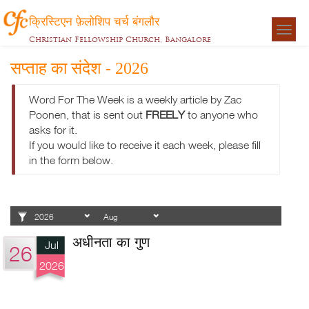
क्रिस्टिएन फ़ेलोशिप चर्च बंगलौर
Togg
Christian Fellowship Church, Bangalore
navigat
सप्ताह का संदेश - 2026
Word For The Week is a weekly article by Zac
Poonen, that is sent out
FREELY
to anyone who
asks for it.
If you would like to receive it each week, please fill
in the form below.
अधीनता का गुण
Jul
26
2026