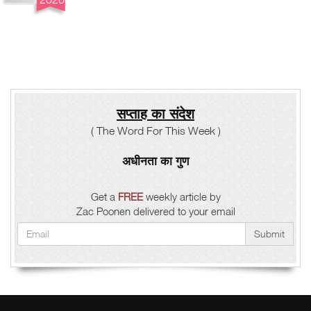
सप्ताह का संदेश
( The Word For This Week )
अधीनता का गुण
Get a
FREE
weekly article by
Zac Poonen delivered to your email
Submit