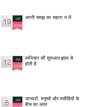
अपनी समझ का सहारा न लें
Jul
19
2026
व्यभिचार की शुरुआत हृदय से
Jul
12
होती है
2026
जानवरों, मनुष्यों और मसीहियों के
Jul
5
बीच का अंतर
2026