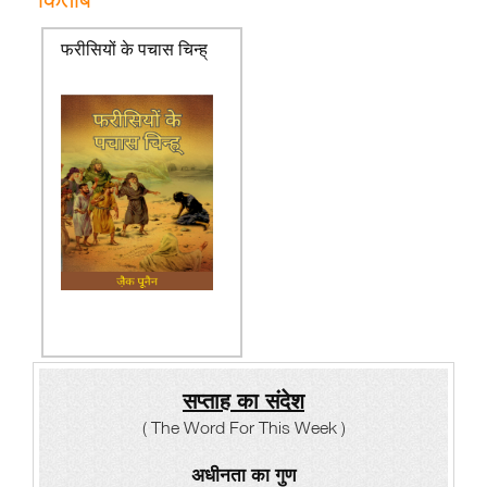
फरीसियों के पचास चिन्ह्
सप्ताह का संदेश
( The Word For This Week )
अधीनता का गुण