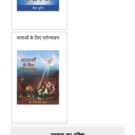
माताओं के लिए प्रोत्साहन