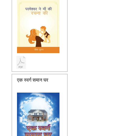
एक स्वर्ग समान घर