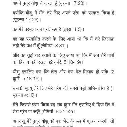
अपने पुत्र यीशु से करता हूँ (यूहन्ना 17:23)।
क्योंकि यीशु में मैंने तेरे लिए अपने प्रेम को प्रकट किया है
(यूहन्ना 17:26)।
वह मेरे प्रभुत्व का प्रतिरूप है (इब्रा. 1:3)।
वह यह प्रदर्शित करने के लिए आया था कि मैं तेरे खिलाफ़
नहीं तेरे पक्ष में हूँ (रोमियों. 8:31)।
और वह तुझे यह बताने के लिए आया था कि मैं अब तेरे पापों
का हिसाब नहीं रखता (2 कुरि. 5:18-19)।
यीशु इसलिए मरा कि तेरा और मेरा मेल-मिलाप हो सके (2
कुरि. 5:18-19)।
उसकी मृत्यु तेरे लिए मेरे प्रेम की सबसे बड़ी अभिव्यक्ति है (1
यूहन्ना 4:10)।
मैंने जिससे प्रेम किया वह सब कुछ मैंने इसलिए दे दिया कि मैं
तेरा प्रेम पा सकूँ (रोमियों. 8:31-32)।
अगर तू मेरे पुत्र यीशु को एक भेंट के रूप में ग्रहण करेगी, तो