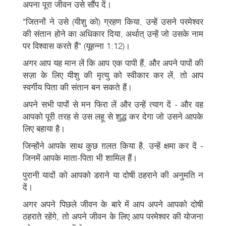
अपना पूरा जीवन उसे सौंप दें।
"जितनों ने उसे (यीशु को) ग्रहण किया, उन्हें उसने परमेश्वर
की संतान होने का अधिकार दिया, अर्थात् उन्हें जो उसके नाम
पर विश्वास करते हैं" (यूहन्ना 1:12)।
अगर आप यह मान लें कि आप एक पापी हैं, और अपने पापों की
सज़ा के लिए यीशु की मृत्यु को स्वीकार कर लें, तो आप
स्वर्गीय पिता की संतान बन सकते हैं।
अपने सभी पापों से मन फिरा लें और उन्हें त्याग दें - और वह
आपको पूरी तरह से उस लहू से शुद्ध कर देगा जो उसने आपके
लिए बहाया है।
जिन्होंने आपके साथ कुछ ग़लत किया है, उन्हें क्षमा कर दें -
जिनमें आपके माता-पिता भी शामिल हैं।
पुरानी यादों को आपको डराने या दोषी ठहराने की अनुमति न
दें।
अगर अपने पिछले जीवन के बारे में आप अपने आपको दोषी
ठहराते रहेंगे, तो अपने जीवन के लिए आप परमेश्वर की योजना