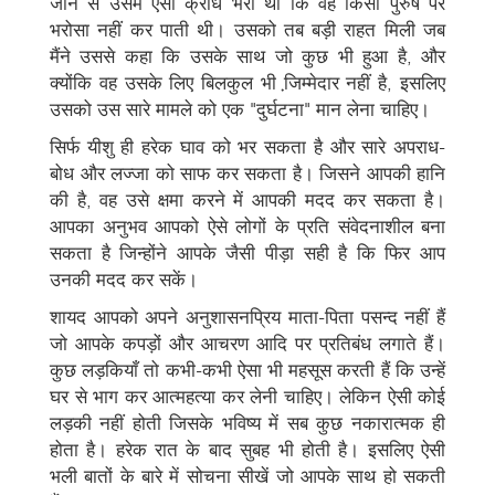
जाने से उसमें ऐसा क्रोध भरा था कि वह किसी पुरुष पर
भरोसा नहीं कर पाती थी। उसको तब बड़ी राहत मिली जब
मैंने उससे कहा कि उसके साथ जो कुछ भी हुआ है, और
क्योंकि वह उसके लिए बिलकुल भी जि़म्मेदार नहीं है, इसलिए
उसको उस सारे मामले को एक "दुर्घटना" मान लेना चाहिए।
सिर्फ यीशु ही हरेक घाव को भर सकता है और सारे अपराध-
बोध और लज्जा को साफ कर सकता है। जिसने आपकी हानि
की है, वह उसे क्षमा करने में आपकी मदद कर सकता है।
आपका अनुभव आपको ऐसे लोगों के प्रति संवेदनाशील बना
सकता है जिन्होंने आपके जैसी पीड़ा सही है कि फिर आप
उनकी मदद कर सकें।
शायद आपको अपने अनुशासनप्रिय माता-पिता पसन्द नहीं हैं
जो आपके कपड़ों और आचरण आदि पर प्रतिबंध लगाते हैं।
कुछ लड़कियाँ तो कभी-कभी ऐसा भी महसूस करती हैं कि उन्हें
घर से भाग कर आत्महत्या कर लेनी चाहिए। लेकिन ऐसी कोई
लड़की नहीं होती जिसके भविष्य में सब कुछ नकारात्मक ही
होता है। हरेक रात के बाद सुबह भी होती है। इसलिए ऐसी
भली बातों के बारे में सोचना सीखें जो आपके साथ हो सकती