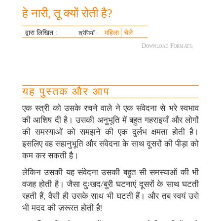
हे नारी, तू क्यों रोती है?
द्वारा लिखित :
महिला
चेले
श्रेणियाँ :
Download Formats:
यह पुस्तक और आप
एक स्त्री को उसके रचने वाले ने एक संवेदना से भरे स्वभाव
की आशिष दी है। उसकी अनुभूति में बहुत गहराइयाँ और लोगों
की समस्याओं को समझने की एक दुर्लभ क्षमता होती है।
इसलिए वह सहानुभूति और संवेदना के साथ दूसरों की पीड़ा को
कम कर सकती है।
लेकिन उसकी यह संवेदना उसकी बहुत सी समस्याओं की भी
वजह होती है। जैसा दुःखद/बुरी घटनाएं दूसरों के साथ घटती
रहती हैं, वैसी ही उसके साथ भी घटती हैं। और तब स्वयं उसे
भी मदद की ज़रूरत होती है!