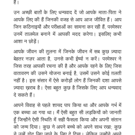
हैं।
उन अच्छी बातों के लिए धन्यवाद दें जो आपके माता-पिता ने
आपके लिए की हैं जिनकी वजह से आप आज जीवित हैं। आप
जिन कठिनाइयों और परीक्षाओं का सामना कर रही हैं, परमेश्वर
उनमें तालमेल बनाने में आपकी मदद करेगा। इसलिए कभी
आशा न छोड़ें।
आपके जीवन की तुलना में जिनके जीवन में सब कुछ ज़्यादा
बेहतर नज़र आता है, उनसे कभी ईर्ष्या न करें। परमेश्वर ने
जिस तरह आपकी रचना की है और आपके रहने के लिए जिस
वातावरण की उसने योजना बनाई है, उसमें उसने कोई ग़लती
नहीं है। इस संसार में ऐसे करोड़ों लोग हैं जिनकी दशा आपसे
ज़्यादा ख़राब है। ऐसा बहुत कुछ है जिसके लिए आप धन्यवाद
दे सकते हैं।
आपने विवाह से पहले शायद पाप किया था और आपके गर्भ में
एक बच्चा आ गया था। मैं ऐसी बहुत सी लड़कियों को जानती
हूँ जिन्होंने ऐसी स्थिति में सही फैसला किया और अपनी संतान
को जन्म दिया। कुछ ने अपने बच्चे को अपने साथ रखा; कुछ
ने उन्हें गोद लिए जाने के लिए दे दिया। लेकिन उन्होंने अपने