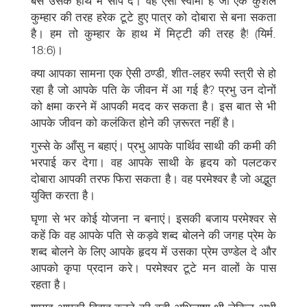
बस उसके हाथ में सौंप दें। वह ऐसा स्वामी है जो एक कुशल
कुम्हार की तरह हरेक टूटे हुए पात्र को दोबारा से बना सकता
है। हम तो कुम्हार के हाथ में मिट्टी की तरह है! (यिर्म.
18:6)।
क्या आपका सामना एक ऐसी ठण्डी, शीत-लहर रूपी स्त्री से हो
रहा है जो आपके पति के जीवन में आ गई है? प्रभु उन दोनों
को क्षमा करने में आपकी मदद कर सकता है। इस बात से भी
आपके जीवन को कलंकित होने की ज़रूरत नहीं है।
गुस्से के आँसु न बहाएं। प्रभु आपके पार्थिव साथी की कमी की
भरपाई कर देगा। वह आपके साथी के हृदय को पलटकर
दोबारा आपकी तरफ फिरा सकता है। वह परमेश्वर है जो अद्भुत
युक्ति करता है।
घृणा से भर कोई योजना न बनाएं। इसकी बजाय परमेश्वर से
कहें कि वह आपके पति से कड़वे शब्द बोलने की जगह प्रेम के
शब्द बोलने के लिए आपके हृदय में उसका प्रेम उण्डेल दे और
आपको कृपा प्रदान करे। परमेश्वर टूटे मन वालों के पास
रहता है।