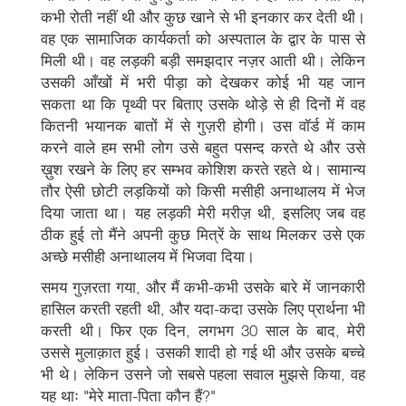
कभी रोती नहीं थी और कुछ खाने से भी इनकार कर देती थी।
वह एक सामाजिक कार्यकर्ता को अस्पताल के द्वार के पास से
मिली थी। वह लड़की बड़ी समझदार नज़र आती थी। लेकिन
उसकी आँखों में भरी पीड़ा को देखकर कोई भी यह जान
सकता था कि पृथ्वी पर बिताए उसके थोड़े से ही दिनों में वह
कितनी भयानक बातों में से गुज़री होगी। उस वॉर्ड में काम
करने वाले हम सभी लोग उसे बहुत पसन्द करते थे और उसे
ख़ुश रखने के लिए हर सम्भव कोशिश करते रहते थे। सामान्य
तौर ऐसी छोटी लड़कियों को किसी मसीही अनाथालय में भेज
दिया जाता था। यह लड़की मेरी मरीज़ थी, इसलिए जब वह
ठीक हुई तो मैंने अपनी कुछ मित्रें के साथ मिलकर उसे एक
अच्छे मसीही अनाथालय में भिजवा दिया।
समय गुज़रता गया, और मैं कभी-कभी उसके बारे में जानकारी
हासिल करती रहती थी, और यदा-कदा उसके लिए प्रार्थना भी
करती थी। फिर एक दिन, लगभग 30 साल के बाद, मेरी
उससे मुलाक़ात हुई। उसकी शादी हो गई थी और उसके बच्चे
भी थे। लेकिन उसने जो सबसे पहला सवाल मुझसे किया, वह
यह थाः "मेरे माता-पिता कौन हैं?"