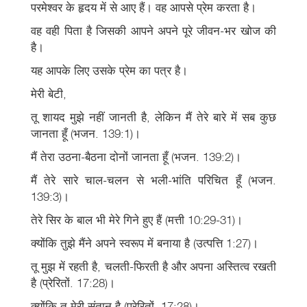
परमेश्वर के हृदय में से आए हैं। वह आपसे प्रेम करता है।
वह वही पिता है जिसकी आपने अपने पूरे जीवन-भर खोज की
है।
यह आपके लिए उसके प्रेम का पत्र है।
मेरी बेटी,
तू शायद मुझे नहीं जानती है, लेकिन मैं तेरे बारे में सब कुछ
जानता हूँ (भजन. 139:1)।
मैं तेरा उठना-बैठना दोनों जानता हूँ (भजन. 139:2)।
मैं तेरे सारे चाल-चलन से भली-भांति परिचित हूँ (भजन.
139:3)।
तेरे सिर के बाल भी मेरे गिने हुए हैं (मत्ती 10:29-31)।
क्योंकि तुझे मैंने अपने स्वरूप में बनाया है (उत्पत्ति 1:27)।
तू मुझ में रहती है, चलती-फिरती है और अपना अस्तित्व रखती
है (प्रेरितों. 17:28)।
क्योंकि तू मेरी संतान है (प्रेरितों. 17:28)।