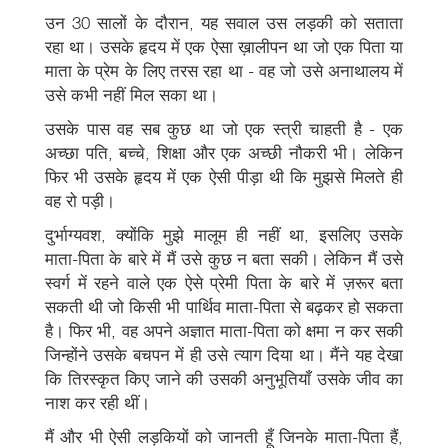
उन 30 सालों के दौरान, यह सवाल उस लड़की को सताता
रहा था। उसके हृदय में एक ऐसा ख़ालीपन था जो एक पिता या
माता के प्रेम के लिए तरस रहा था - वह जो उसे अनाथालय में
उसे कभी नहीं मिल सका था।
उसके पास वह सब कुछ था जो एक स्त्री चाहती है - एक
अच्छा पति, बच्चे, शिक्षा और एक अच्छी नौकरी भी। लेकिन
फिर भी उसके हृदय में एक ऐसी पीड़ा थी कि मुझसे मिलते ही
वह रो पड़ी।
दुर्भाग्यवश, क्योंकि मुझे मालूम ही नहीं था, इसलिए उसके
माता-पिता के बारे में मैं उसे कुछ न बता सकी। लेकिन मैं उसे
स्वर्ग में रहने वाले एक ऐसे प्रेमी पिता के बारे में ज़रूर बता
सकती थी जो किसी भी पार्थिव माता-पिता से बढ़कर हो सकता
है। फिर भी, वह अपने अज्ञात माता-पिता को क्षमा न कर सकी
जिन्होंने उसके बचपन में ही उसे त्याग दिया था। मैंने यह देखा
कि तिरस्कृत किए जाने की उसकी अनुभूतियाँ उसके जीव का
नाश कर रही थीं।
मैं और भी ऐसी लड़कियों को जानती हूँ जिनके माता-पिता हैं,