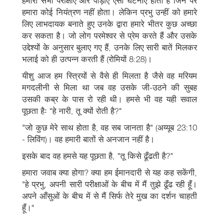
हमारी सभी परीक्षाएं और पीड़ाएं ऐसी घटनाएं होती हैं जिन पर
हमारा कोई नियंत्रण नहीं होता। लेकिन प्रभु उन्हीं को हमारे
लिए लाभदायक बनाते हुए उनके द्वारा हमारे भीतर कुछ अच्छा
कर सकता है। जो लोग परमेश्वर से प्रेम करते हैं और उसके
उद्देश्यों के अनुसार बुलाए गए हैं, उनके लिए सारी बातें मिलकर
भलाई को ही उत्पन्न करती हैं (रोमियों 8:28)।
यीशु आज हम स्त्रियों से वैसे ही मिलता है जैसे वह मरियम
मगदलीनी से मिला था जब वह उसके जी-उठने की सुबह
उसकी कब्र के पास रो रही थी। हमसे भी वह यही सवाल
पूछता हैः "हे नारी, तू क्यों रोती है?"
"जो कुछ मेरे साथ होता है, वह सब जानता है" (अय्यूब 23:10
- लिविंग)। वह हमारी बातों से अनजान नहीं है।
इसके बाद वह हमसे यह पूछता है, "तू किसे ढूँढती है?"
हमारा जवाब क्या होगा? क्या हम ईमानदारी से यह कह सकेंगी,
"हे प्रभु, अपनी सारी परीक्षाओं के बीच में मैं तुझे ढूँढ रही हूँ।
अपने आँसुओं के बीच में से मैं सिर्फ तेरे मुख का दर्शन चाहती
हूँ।"