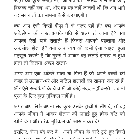
स्त्री को कुछ समझ नहीं आ रहा था। उसके पास अब कोई
विकल्प नहीं बचा था, और वह यह नहीं जानती थी कि अब आगे
वह सब बातों का सामना कैसे कर पाएगी।
क्या आप ऐसी किसी पीड़ा में से गुज़र रही हैं? क्या आपके
अकेलेपन की वजह आपके पति से अलग हो जाना है? क्या
आपको ऐसी यादें सताती हैं जिनसे आपको पछतावा और
अफसोस होता है? क्या आप स्वयं को कभी ऐसा चाहता हुआ
महसूस करती हैं कि गुस्से में आकर वह लड़ाई-झगड़ा न हुआ
होता तो कितना अच्छा रहता?
अगर आप एक अकेले माता या पिता हैं जो अपने बच्चों की
वजह से उलझन-भरे और जटिल हालातों का सामना कर रहे हैं,
और ऐसे सम्बंधियों के बीच में जो कोई मदद नहीं करते, तब भी
प्रभु के लिए कुछ मुश्किल नहीं है।
अगर आप सिर्फ अपना सब कुछ उसके हाथों में सौंप दें, तो वह
आपके जीवन में आकर शैतान की लगाई हुई हरेक गाँठ को
खोले देगा और हरेक मुश्किल को आसान कर देगा।
इसलिए, रोना बंद कर दें। अपने जीवन के सारे टूटे हुए हिस्से