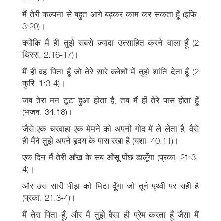
मैं तेरी कल्पना से बहुत आगे बढ़कर काम कर सकता हूँ (इफि.
3:20)।
क्योंकि मैं ही तुझे सबसे ज़्यादा उत्साहित करने वाला हूँ (2
थिस्स. 2:16-17)।
मैं ही वह पिता हूँ जो तेरे सारे क्लेशों में तुझे शांति देता हूँ (2
कुरि. 1:3-4)।
जब तेरा मन टूटा हुआ होता है, तब मैं ही तेरे पास होता हूँ
(भजन. 34:18)।
जैसे एक चरवाहा एक मेमने को अपनी गोद में ले लेता है, वैसे
ही मैंने तुझे अपने हृदय के पास रखा है (यशा. 40:11)।
एक दिन मैं तेरी आँख के सब आँसू पोंछ डालूँगा (प्रका. 21:3-
4)।
और उस सारी पीड़ा को मिटा दूँगा जो तूने पृथ्वी पर सही है
(प्रका. 21:3-4)।
मैं तेरा पिता हूँ, और मैं तुझे वैसा ही प्रेम करता हूँ जैसा मैं