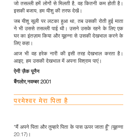
जो तसल्ली हमें लोगों से मिलती है, वह कितनी कम होती है।
इसकी बजाय, हम यीशु की तरफ देखें।
जब यीशु सूली पर लटका हुआ था, तब उसकी रोती हुई माता
ने भी उससे तसल्ली पाई थी। उसने उसके रहने के लिए एक
घर का इंतज़ाम किया और यूहन्ना से उसकी देखभाल करने के
लिए कहा।
आज भी वह हरेक नारी की इसी तरह देखभाल करता है।
आइए, हम उसकी देखभाल में अपना विश्राम पाएं।
ऐनी ज़ैक पूनैन
बैंगलोर
,
नवम्बर
2001
परमेश्वर मेरा पिता है
"मैं अपने पिता और तुम्हारे पिता के पास ऊपर जाता हूँ" (यूहन्ना
20:17)।