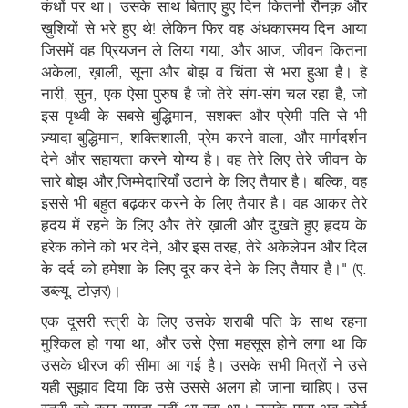
कंधों पर था। उसके साथ बिताए हुए दिन कितनी रौनक़ और
ख़ुशियों से भरे हुए थे! लेकिन फिर वह अंधकारमय दिन आया
जिसमें वह प्रियजन ले लिया गया, और आज, जीवन कितना
अकेला, ख़ाली, सूना और बोझ व चिंता से भरा हुआ है। हे
नारी, सुन, एक ऐसा पुरुष है जो तेरे संग-संग चल रहा है, जो
इस पृथ्वी के सबसे बुद्धिमान, सशक्त और प्रेमी पति से भी
ज़्यादा बुद्धिमान, शक्तिशाली, प्रेम करने वाला, और मार्गदर्शन
देने और सहायता करने योग्य है। वह तेरे लिए तेरे जीवन के
सारे बोझ और जि़म्मेदारियाँ उठाने के लिए तैयार है। बल्कि, वह
इससे भी बहुत बढ़कर करने के लिए तैयार है। वह आकर तेरे
हृदय में रहने के लिए और तेरे ख़ाली और दुखते हुए हृदय के
हरेक कोने को भर देने, और इस तरह, तेरे अकेलेपन और दिल
के दर्द को हमेशा के लिए दूर कर देने के लिए तैयार है।" (ए.
डब्ल्यू. टोज़र)।
एक दूसरी स्त्री के लिए उसके शराबी पति के साथ रहना
मुश्किल हो गया था, और उसे ऐसा महसूस होने लगा था कि
उसके धीरज की सीमा आ गई है। उसके सभी मित्रों ने उसे
यही सुझाव दिया कि उसे उससे अलग हो जाना चाहिए। उस