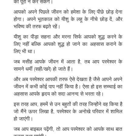
को पूरा न कर सकेंगे।
आपको अपने पिछले जीवन को हमेशा के लिए पीछे छोड़ देना
होगा। अपने भूतकाल को यीशु के लहू के नीचे छोड़ दें, और
भविष्य की तरफ बढ़ते रहें।
यीशु का पीड़ा सहना और मरना सिर्फ आपको शुद्ध करने के
लिए नहीं बल्कि आपको शुद्ध हो जाने का अहसास कराने के
लिए भी था।
जब मसीह आपके जीवन में आता है, तब आप परमेश्वर के
सामने धर्मी (सही/खरे) हो जाते हैं।
और अब परमेश्वर आपकी तरफ ऐसे देखता है जैसे आपने अपने
जीवन में कभी कोई पाप नहीं किया है। ऐसा हो इस सच्चाई का
अहसास आपके हृदय को सदा आनन्द से भरता रहे।
इस तरह आप, हममें से उन बहुतों की तरह जिन्होंने वह किया है
जो मैंने ऊपर लिखा है, परमेश्वर के अनोखे परिवार में शामिल
हो जाएंगी।
जब आप बाइबल पढ़ेंगी, तो आप परमेश्वर को आपके साथ बात