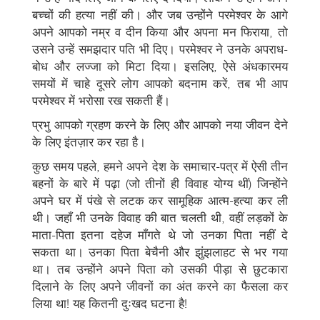
बच्चों की हत्या नहीं की। और जब उन्होंने परमेश्वर के आगे
अपने आपको नम्र व दीन किया और अपना मन फिराया, तो
उसने उन्हें समझदार पति भी दिए। परमेश्वर ने उनके अपराध-
बोध और लज्जा को मिटा दिया। इसलिए, ऐसे अंधकारमय
समयों में चाहे दूसरे लोग आपको बदनाम करें, तब भी आप
परमेश्वर में भरोसा रख सकती हैं।
प्रभु आपको ग्रहण करने के लिए और आपको नया जीवन देने
के लिए इंतज़ार कर रहा है।
कुछ समय पहले, हमने अपने देश के समाचार-पत्र में ऐसी तीन
बहनों के बारे में पढ़ा (जो तीनों ही विवाह योग्य थीं) जिन्होंने
अपने घर में पंखे से लटक कर सामूहिक आत्म-हत्या कर ली
थी। जहाँ भी उनके विवाह की बात चलती थी, वहीं लड़कों के
माता-पिता इतना दहेज माँगते थे जो उनका पिता नहीं दे
सकता था। उनका पिता बेचैनी और झुंझलाहट से भर गया
था। तब उन्होंने अपने पिता को उसकी पीड़ा से छुटकारा
दिलाने के लिए अपने जीवनों का अंत करने का फैसला कर
लिया था! यह कितनी दुःखद घटना है!