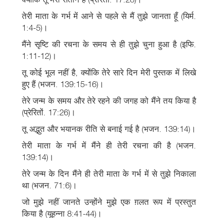
तेरी माता के गर्भ में आने से पहले से मैं तुझे जानता हूँ (यिर्म.
1:4-5)।
मैंने सृष्टि की रचना के समय से ही तुझे चुना हुआ है (इफि.
1:11-12)।
तू कोई भूल नहीं है, क्योंकि तेरे सारे दिन मेरी पुस्तक में लिखे
हुए हैं (भजन. 139:15-16)।
तेरे जन्म के समय और तेरे रहने की जगह को मैंने तय किया है
(प्रेरितों. 17:26)।
तू अद्भुत और भयानक रीति से बनाई गई है (भजन. 139:14)।
तेरी माता के गर्भ में मैंने ही तेरी रचना की है (भजन.
139:14)।
तेरे जन्म के दिन मैंने ही तेरी माता के गर्भ में से तुझे निकाला
था (भजन. 71:6)।
जो मुझे नहीं जानते उन्होंने मुझे एक ग़लत रूप में प्रस्तुत
किया है (यूहन्ना 8:41-44)।