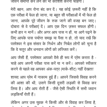
जीवन समाप्त कर लेने की भी कोशिश करना चाहेंगी।
मेरी बहन, आप रोना बंद कर दें। यह कोई ज़रूरी नहीं है कि
एक परीक्षा में फेल हो जाना, या बहुत सी परीक्षाओं में भी फेल हो
जाना, आपके पूरे जीवन के रुक जाने की वजह बन जाए।
दोबारा से वे परीक्षाएं दें। आप एक दिन ज़रूर सफल होंगी।
कभी हार न मानें। और अगर आप पास न हों, या आगे पढ़ने के
लिए आपके पास पर्याप्त समझ या पैसा न हो, तो याद रखें कि
परमेश्वर ने इस संसार के निर्धन और निर्बल लोगों को चुना है
कि वे चतुर और धनवान लोगों को लज्जित करें।
आप जैसी हैं, परमेश्वर आपको वैसे ही रूप में प्रेम करता है -
चाहे आप अपनी परीक्षा पास करें या न करें। आपको स्वीकार
करने से पहले वह आपका अंक-पत्र (मार्क-शीट) नहीं देखता!
शायद आप प्रेम में नाकाम हुई हैं। आपने जिससे विवाह करने
की आशा की थी, उसने किसी दूसरी लड़की से विवाह कर
लिया है। और आप रोती हैं - जैसे ऐसी स्थिति में सभी जवान
लड़कियाँ रोती हैं।
लेकिन अगर उस युवक ने किसी और से विवाह कर लिया है,