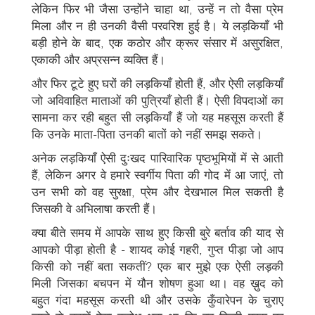
लेकिन फिर भी जैसा उन्होंने चाहा था, उन्हें न तो वैसा प्रेम
मिला और न ही उनकी वैसी परवरिश हुई है। ये लड़कियाँ भी
बड़ी होने के बाद, एक कठोर और क्रूर संसार में असुरक्षित,
एकाकी और अप्रसन्न व्यक्ति हैं।
और फिर टूटे हुए घरों की लड़कियाँ होती हैं, और ऐसी लड़कियाँ
जो अविवाहित माताओं की पुत्रियाँ होती हैं। ऐसी विपदाओं का
सामना कर रही बहुत सी लड़कियाँ हैं जो यह महसूस करती हैं
कि उनके माता-पिता उनकी बातों को नहीं समझ सकते।
अनेक लड़कियाँ ऐसी दुःखद पारिवारिक पृष्ठभूमियों में से आती
हैं, लेकिन अगर वे हमारे स्वर्गीय पिता की गोद में आ जाएं, तो
उन सभी को वह सुरक्षा, प्रेम और देखभाल मिल सकती है
जिसकी वे अभिलाषा करती हैं।
क्या बीते समय में आपके साथ हुए किसी बुरे बर्ताव की याद से
आपको पीड़ा होती है - शायद कोई गहरी, गुप्त पीड़ा जो आप
किसी को नहीं बता सकतीं? एक बार मुझे एक ऐसी लड़की
मिली जिसका बचपन में यौन शोषण हुआ था। वह ख़ुद को
बहुत गंदा महसूस करती थी और उसके कुँवारेपन के चुराए