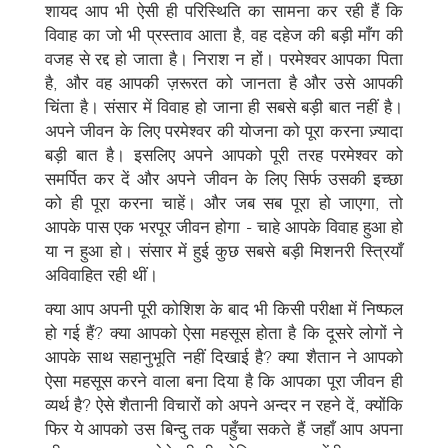
शायद आप भी ऐसी ही परिस्थिति का सामना कर रही हैं कि
विवाह का जो भी प्रस्ताव आता है, वह दहेज की बड़ी माँग की
वजह से रद्द हो जाता है। निराश न हों। परमेश्वर आपका पिता
है, और वह आपकी ज़रूरत को जानता है और उसे आपकी
चिंता है। संसार में विवाह हो जाना ही सबसे बड़ी बात नहीं है।
अपने जीवन के लिए परमेश्वर की योजना को पूरा करना ज़्यादा
बड़ी बात है। इसलिए अपने आपको पूरी तरह परमेश्वर को
समर्पित कर दें और अपने जीवन के लिए सिर्फ उसकी इच्छा
को ही पूरा करना चाहें। और जब सब पूरा हो जाएगा, तो
आपके पास एक भरपूर जीवन होगा - चाहे आपके विवाह हुआ हो
या न हुआ हो। संसार में हुई कुछ सबसे बड़ी मिशनरी स्त्रियाँ
अविवाहित रही थीं।
क्या आप अपनी पूरी कोशिश के बाद भी किसी परीक्षा में निष्फल
हो गई हैं? क्या आपको ऐसा महसूस होता है कि दूसरे लोगों ने
आपके साथ सहानुभूति नहीं दिखाई है? क्या शैतान ने आपको
ऐसा महसूस करने वाला बना दिया है कि आपका पूरा जीवन ही
व्यर्थ है? ऐसे शैतानी विचारों को अपने अन्दर न रहने दें, क्योंकि
फिर ये आपको उस बिन्दु तक पहुँचा सकते हैं जहाँ आप अपना