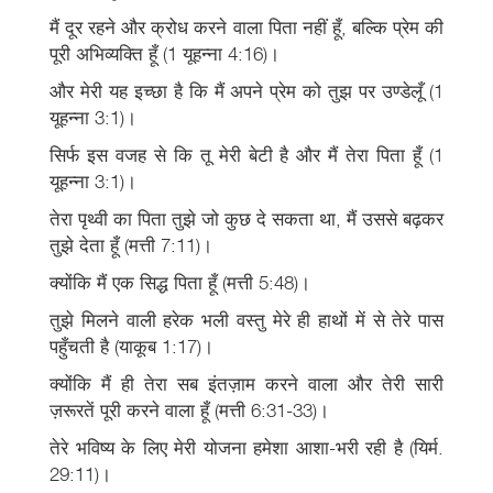
मैं दूर रहने और क्रोध करने वाला पिता नहीं हूँ, बल्कि प्रेम की
पूरी अभिव्यक्ति हूँ (1 यूहन्ना 4:16)।
और मेरी यह इच्छा है कि मैं अपने प्रेम को तुझ पर उण्डेलूँ (1
यूहन्ना 3:1)।
सिर्फ इस वजह से कि तू मेरी बेटी है और मैं तेरा पिता हूँ (1
यूहन्ना 3:1)।
तेरा पृथ्वी का पिता तुझे जो कुछ दे सकता था, मैं उससे बढ़कर
तुझे देता हूँ (मत्ती 7:11)।
क्योंकि मैं एक सिद्ध पिता हूँ (मत्ती 5:48)।
तुझे मिलने वाली हरेक भली वस्तु मेरे ही हाथों में से तेरे पास
पहुँचती है (याकूब 1:17)।
क्योंकि मैं ही तेरा सब इंतज़ाम करने वाला और तेरी सारी
ज़रूरतें पूरी करने वाला हूँ (मत्ती 6:31-33)।
तेरे भविष्य के लिए मेरी योजना हमेशा आशा-भरी रही है (यिर्म.
29:11)।