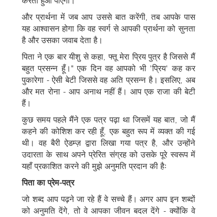
करता हुआ पाएंगी।
और प्रार्थना में जब आप उससे बात करेंगी, तब आपके पास
यह आश्वासन होगा कि वह स्वर्ग से आपकी प्रार्थना को सुनता
है और उसका जवाब देता है।
पिता ने एक बार यीशु से कहा, फ्तू मेरा प्रिय पुत्र है जिससे मैं
बहुत प्रसन्न हूँ।" एक दिन वह आपको भी 'प्रिय' कह कर
पुकारेगा - ऐसी बेटी जिससे वह अति प्रसन्न है। इसलिए, अब
और मत रोना - आप अनाथ नहीं हैं। आप एक राजा की बेटी
हैं।
कुछ समय पहले मैंने एक पत्र पढ़ा था जिसमें यह बात, जो मैं
कहने की कोशिश कर रही हूँ, एक बहुत रूप में व्यक्त की गई
थी। वह बैरी ऐडम्ज़ द्वारा लिखा गया पत्र है, और उन्होंने
उदारता के साथ अपने प्रेरित संग्रह को उसके पूरे स्वरूप में
यहाँ प्रकाशित करने की मुझे अनुमति प्रदान की हैः
पिता का प्रेम-पत्र
जो शब्द आप पढ़ने जा रहे हैं वे सच्चे हैं। अगर आप इन शब्दों
को अनुमति देंगे, तो वे आपका जीवन बदल देंगे - क्योंकि वे