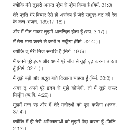
क्योंकि मैंने तुझसे अनन्त प्रेम से प्रेम किया है (यिर्म. 31:3)।
तेरे प्रति मेरे विचार ऐसे ही असंख्य हैं जैसे समुद्र-तट की रेत
के कण (भजन. 139:17-18)।
और मैं गीत गाकर तुझमें आनन्दित होता हूँ (सप. 3:17)।
मैं तेरा भला करने से कभी न रुकूँगा (यिर्म. 32:40)।
क्योंकि तू मेरी निज सम्पत्ति है (निर्ग. 19:5)।
मैं अपने पूरे हृदय और अपने पूरे जीव से तुझे दृढ़ करना चाहता
हूँ (यिर्म. 32:41)।
मैं तुझे बड़ी और अद्भुत बातें दिखाना चाहता हूँ (यिर्म. 33:3)।
अगर तू अपने पूरे हृदय से मुझे खोजेगी, तो मैं तुझे ज़रूर
मिलूँगा (व्य.वि. 4:29)।
मुझमें मग्न रह और मैं तेरे मनोरथों को पूरा करूँगा (भजन.
37:4)।
क्योंकि मैं ही तेरी अभिलाषाओं को तुझमें पैदा करता हूँ (फिलि.
2:13)।