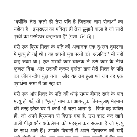
"क्योंकि तेरा कर्ता ही तेरा पति है जिसका नाम सेनाओं का
यहोवा है। इस्राएल का पवित्र ही तेरा छुड़ाने वाला है जो सारी
पृथ्वी का परमेश्वर कहलाता है" (यशा. 54:5)।
मेरी एक प्रिय मित्र के पति की अचानक एक दुःखद दुर्घटना
में मृत्यु हो गई थी। वह अपनी युवा पत्नी को 'अलविदा' भी नहीं
कह सका था। एक शराबी कार-चालक ने उसे कार के नीचे
कुचल दिया, और उसकी क्रूर मूर्खता द्वारा मेरी मित्र के पति
का जीवन-दीप बुझ गया। और यह तब हुआ था जब वह एक
प्रार्थना-सभा में जा रहा था।
मेरी एक और मित्र के पति की थोड़े समय बीमार रहने के बाद
मृत्यु हो गई थी। "मृत्यु" नाम का आगन्तुक बिन-बुलाए मेहमान
की तरह हरेक घर में कभी भी चला आता है। सिर्फ वह व्यक्ति
ही, जो अपने प्रियजन से बिछड़ गया है, उस काट कर खाने
वाली पीड़ा और अकेलेपन को महसूस कर सकता है जो मृत्यु
के साथ आते हैं। आपके विचारों में अपने प्रियजन की यादें