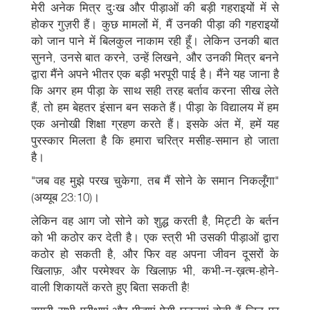
मेरी अनेक मित्र दुःख और पीड़ाओं की बड़ी गहराइयों में से
होकर गुज़री हैं। कुछ मामलों में, मैं उनकी पीड़ा की गहराइयों
को जान पाने में बिलकुल नाकाम रही हूँ। लेकिन उनकी बात
सुनने, उनसे बात करने, उन्हें लिखने, और उनकी मित्र बनने
द्वारा मैंने अपने भीतर एक बड़ी भरपूरी पाई है। मैंने यह जाना है
कि अगर हम पीड़ा के साथ सही तरह बर्ताव करना सीख लेते
हैं, तो हम बेहतर इंसान बन सकते हैं। पीड़ा के विद्यालय में हम
एक अनोखी शिक्षा ग्रहण करते हैं। इसके अंत में, हमें यह
पुरस्कार मिलता है कि हमारा चरित्र मसीह-समान हो जाता
है।
"जब वह मुझे परख चुकेगा, तब मैं सोने के समान निकलूँगा"
(अय्यूब 23:10)।
लेकिन वह आग जो सोने को शुद्ध करती है, मिट्टी के बर्तन
को भी कठोर कर देती है। एक स्त्री भी उसकी पीड़ाओं द्वारा
कठोर हो सकती है, और फिर वह अपना जीवन दूसरों के
खिलाफ़, और परमेश्वर के खिलाफ़ भी, कभी-न-ख़त्म-होने-
वाली शिकायतें करते हुए बिता सकती है!