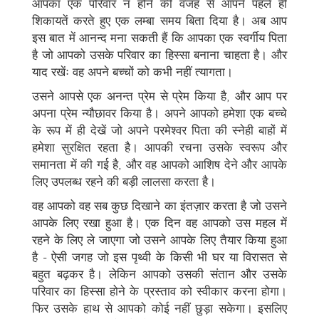
आपका एक परिवार न होने की वजह से आपने पहले ही
शिकायतें करते हुए एक लम्बा समय बिता दिया है। अब आप
इस बात में आनन्द मना सकती हैं कि आपका एक स्वर्गीय पिता
है जो आपको उसके परिवार का हिस्सा बनाना चाहता है। और
याद रखेंः वह अपने बच्चों को कभी नहीं त्यागता।
उसने आपसे एक अनन्त प्रेम से प्रेम किया है, और आप पर
अपना प्रेम न्यौछावर किया है। अपने आपको हमेशा एक बच्चे
के रूप में ही देखें जो अपने परमेश्वर पिता की स्नेही बाहों में
हमेशा सुरक्षित रहता है। आपकी रचना उसके स्वरूप और
समानता में की गई है, और वह आपको आशिष देने और आपके
लिए उपलब्ध रहने की बड़ी लालसा करता है।
वह आपको वह सब कुछ दिखाने का इंतज़ार करता है जो उसने
आपके लिए रखा हुआ है। एक दिन वह आपको उस महल में
रहने के लिए ले जाएगा जो उसने आपके लिए तैयार किया हुआ
है - ऐसी जगह जो इस पृथ्वी के किसी भी घर या विरासत से
बहुत बढ़कर है। लेकिन आपको उसकी संतान और उसके
परिवार का हिस्सा होने के प्रस्ताव को स्वीकार करना होगा।
फिर उसके हाथ से आपको कोई नहीं छुड़ा सकेगा। इसलिए