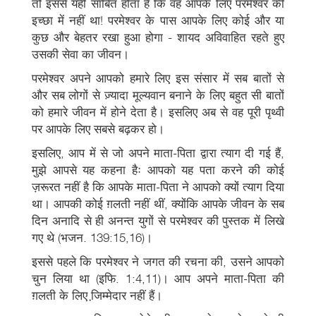
तो इससे यही साबित होता है कि वह आपके लिए परमेश्वर की
इच्छा में नहीं था! परमेश्वर के पास आपके लिए कोई और या
कुछ और बेहतर रखा हुआ होगा - शायद अविवाहित रहते हुए
उसकी सेवा का जीवन।
परमेश्वर अपने आपको हमारे लिए इस संसार में सब बातों से
और सब लोगों से ज़्यादा मूल्यवान बनाने के लिए बहुत सी बातों
को हमारे जीवन में होने देता है। इसलिए अब से वह पूरी पृथ्वी
पर आपके लिए सबसे बढ़कर हो।
इसलिए, आप में से जो अपने माता-पिता द्वारा त्याग दी गई हैं,
मुझे आपसे यह कहना हैः आपको यह पता करने की कोई
ज़रूरत नहीं है कि आपके माता-पिता ने आपको क्यों त्याग दिया
था। आपकी कोई ग़लती नहीं थीं, क्योंकि आपके जीवन के सब
दिन अनादि से ही अनन्त युगों से परमेश्वर की पुस्तक में लिखे
गए थे (भजन. 139:15,16)।
इससे पहले कि परमेश्वर ने जगत की रचना की, उसने आपको
चुन लिया था (इफि. 1:4,11)। आप अपने माता-पिता की
ग़लती के लिए जि़म्मेदार नहीं हैं।