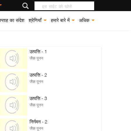
इस साईट को खोजें
प्ताह का संदेश
श्रेणियाँ
हमारे बारे में
अधिक
उत्पत्ति - 1
जैक पूनन
उत्पत्ति - 2
जैक पूनन
उत्पत्ति - 3
जैक पूनन
निर्गमन - 2
जैक पूनन