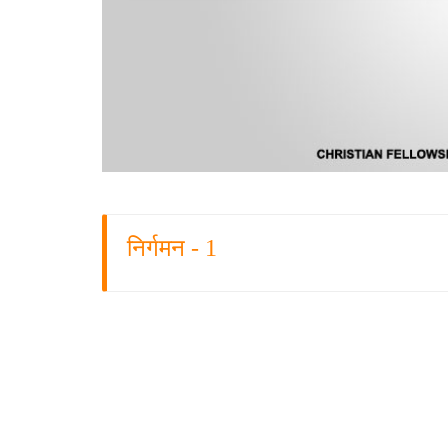
निर्गमन - 1