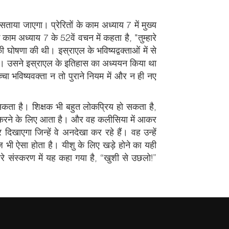
ं सताया जाएगा। प्रेरितों के काम अध्याय 7 में मुख्य
े काम अध्याय 7 के 52वें वचन में कहता है, "तुम्हारे
े की घोषणा की थी। इस्राएल के भविष्यद्वक्ताओं में से
 था। उसने इस्राएल के इतिहास का अध्ययन किया था
चा भविष्यवक्ता न तो पुराने नियम में और न ही नए
सकता है। शिक्षक भी बहुत लोकप्रिय हो सकता है,
ागर करने के लिए आता है। और वह कलीसिया में आकर
 दिखाएगा जिन्हें वे अनदेखा कर रहे हैं। वह उन्हें
आज भी ऐसा होता है। यीशु के लिए खड़े होने का यही
े संस्करण में यह कहा गया है, “खुशी से उछलो!”