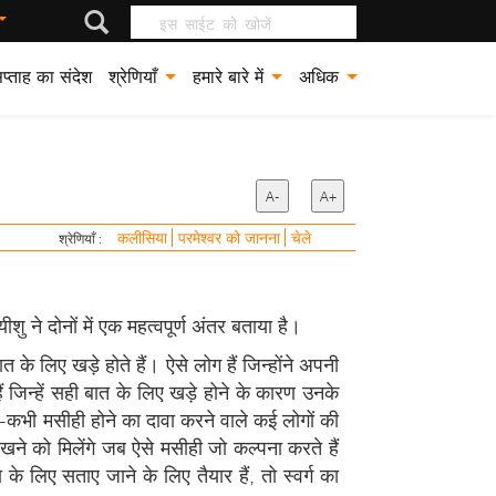
इस साईट को खोजें
प्ताह का संदेश
श्रेणियाँ
हमारे बारे में
अधिक
A-
A+
कलीसिया
परमेश्वर को जानना
चेले
श्रेणियाँ :
ु ने दोनों में एक महत्वपूर्ण अंतर बताया है।
लिए खड़े होते हैं। ऐसे लोग हैं जिन्होंने अपनी
ं जिन्हें सही बात के लिए खड़े होने के कारण उनके
भी-कभी मसीही होने का दावा करने वाले कई लोगों की
ेखने को मिलेंगे जब ऐसे मसीही जो कल्पना करते हैं
 के लिए सताए जाने के लिए तैयार हैं, तो स्वर्ग का