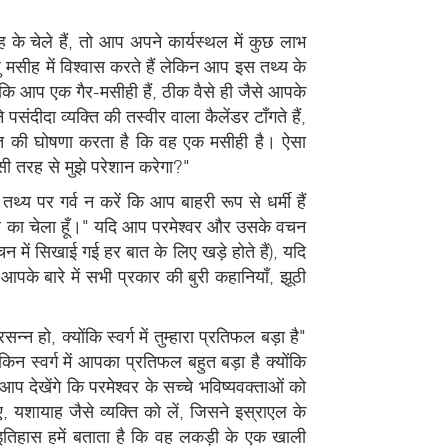
के चेले हैं, तो आप अपने कार्यस्थल में कुछ लाभ
शु मसीह में विश्वास करते हैं लेकिन आप इस तथ्य के
ं कि आप एक गैर-मसीही हैं, ठीक वैसे ही जैसे आपके
संदीदा व्यक्ति की तस्वीर वाला कैलेंडर टाँगते हैं,
बात की घोषणा करता है कि वह एक मसीही है। ऐसा
िसी तरह से मुझे परेशान करेगा?"
तथ्य पर गर्व न करें कि आप बाहरी रूप से धर्मी हैं
 मसीह का चेला हूँ।" यदि आप परमेश्वर और उसके वचन
 में सिखाई गई हर बात के लिए खड़े होते हैं), यदि
े बारे में सभी प्रकार की बुरी कहानियाँ, झूठी
ो, क्योंकि स्वर्ग में तुम्हारा प्रतिफल बड़ा है"
स्वर्ग में आपका प्रतिफल बहुत बड़ा है क्योंकि
 देखेंगे कि परमेश्वर के सच्चे भविष्यवक्ताओं को
 यशायाह जैसे व्यक्ति को लें, जिसने इस्राएल के
न इतिहास हमें बताता है कि वह लकड़ी के एक खाली