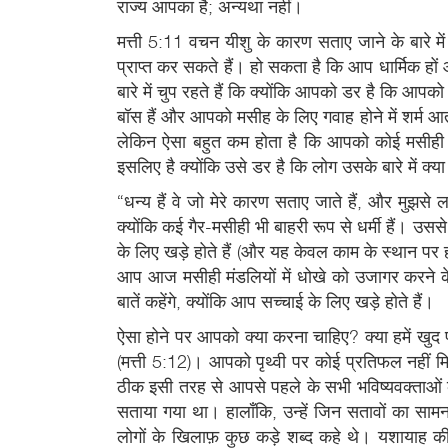
राज्य आपका है; अन्यथा नहीं।
मत्ती 5:11 वचन यीशु के कारण सताए जाने के बारे मे
प्राप्त कर सकते हैं। हो सकता है कि आप धार्मिक हों 
बारे में चुप रहते हैं कि क्योंकि आपको डर है कि आपक
बॉस हैं और आपको मसीह के लिए गवाह होने में शर्म आती ह
लेकिन ऐसा बहुत कम होता है कि आपको कोई मसीही म
इसलिए है क्योंकि उसे डर है कि लोग उसके बारे में क्या
“धन्य हैं वे जो मेरे कारण सताए जाते हैं, और मुझसे ल
क्योंकि कई गैर-मसीही भी बाहरी रूप से धर्मी हैं। उस
के लिए खड़े होते हैं (और यह केवल काम के स्थान पर ह
आप आज मसीही मंडलियों में धोखे को उजागर करने के
बातें कहेंगे, क्योंकि आप सच्चाई के लिए खड़े होते हैं।
ऐसा होने पर आपको क्या करना चाहिए? क्या हमें खुद पर
(मत्ती 5:12)। आपको पृथ्वी पर कोई प्रतिफल नहीं म
ठीक इसी तरह से आपसे पहले के सभी भविष्यवक्ताओं को
सताया गया था। हालाँकि, उन्हें जिन सतावों का साम
लोगों के खिलाफ़ कुछ कड़े शब्द कहे थे। यशायाह की 