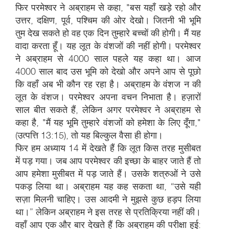
फिर परमेश्वर ने अब्राहम से कहा, "बस यहाँ खड़े रहो और
उत्तर, दक्षिण, पूर्व, पश्चिम की ओर देखो। जितनी भी भूमि
तुम देख सकते हो वह एक दिन तुम्हारे बच्चों की होगी। मैं यह
वादा करता हूँ। यह लूत के वंशजों की नहीं होगी। परमेश्वर
ने अब्राहम से 4000 साल पहले यह कहा था। आज
4000 साल बाद उस भूमि को देखो और अपने आप से पूछो
कि वहाँ अब भी कौन रह रहा है। अब्राहम के वंशज न की
लूत के वंशज। परमेश्‍वर अपना वचन निभाता है। हज़ारों
साल बीत सकते हैं, लेकिन अगर परमेश्वर ने अब्राहम से
कहा है, "मैं यह भूमि तुम्हारे वंशजों को हमेशा के लिए दूँगा,"
(उत्पत्ति 13:15), तो यह बिल्कुल वैसा ही होगा।
फिर हम अध्याय 14 में देखते हैं कि लूत किस तरह मुसीबत
में पड़ गया। जब आप परमेश्वर की इच्छा के बाहर जाते हैं तो
आप हमेशा मुसीबत में पड़ जाते हैं। उसके शत्रुओं ने उसे
पकड़ लिया था। अब्राहम यह कह सकता था, “उसे यही
सज़ा मिलनी चाहिए। उस आदमी ने मुझसे कुछ हड़प लिया
था।” लेकिन अब्राहम ने इस तरह से प्रतिक्रिया नहीं की।
वहाँ आप एक और बार देखते हैं कि अब्राहम की परीक्षा हुई: