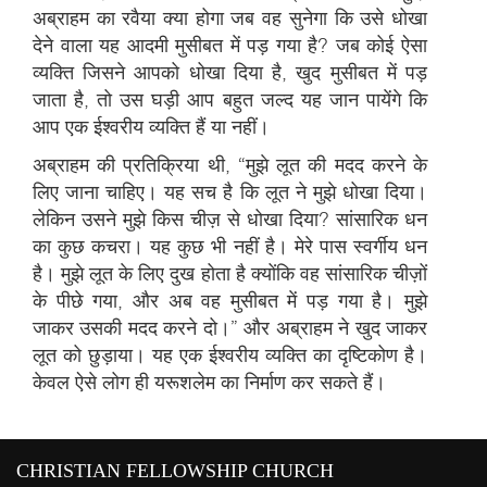
अब्राहम का रवैया क्या होगा जब वह सुनेगा कि उसे धोखा
देने वाला यह आदमी मुसीबत में पड़ गया है? जब कोई ऐसा
व्यक्ति जिसने आपको धोखा दिया है, खुद मुसीबत में पड़
जाता है, तो उस घड़ी आप बहुत जल्द यह जान पायेंगे कि
आप एक ईश्वरीय व्यक्ति हैं या नहीं।
अब्राहम की प्रतिक्रिया थी, “मुझे लूत की मदद करने के
लिए जाना चाहिए। यह सच है कि लूत ने मुझे धोखा दिया।
लेकिन उसने मुझे किस चीज़ से धोखा दिया? सांसारिक धन
का कुछ कचरा। यह कुछ भी नहीं है। मेरे पास स्वर्गीय धन
है। मुझे लूत के लिए दुख होता है क्योंकि वह सांसारिक चीज़ों
के पीछे गया, और अब वह मुसीबत में पड़ गया है। मुझे
जाकर उसकी मदद करने दो।” और अब्राहम ने खुद जाकर
लूत को छुड़ाया। यह एक ईश्वरीय व्यक्ति का दृष्टिकोण है।
केवल ऐसे लोग ही यरूशलेम का निर्माण कर सकते हैं।
सप्
CHRISTIAN FELLOWSHIP CHURCH