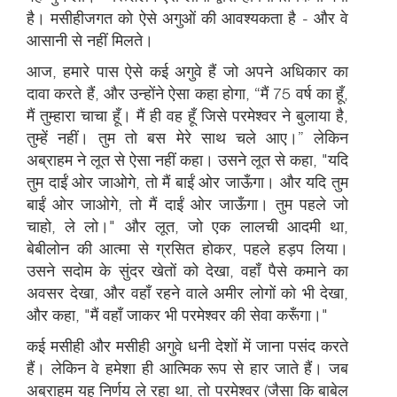
है। मसीहीजगत को ऐसे अगुओं की आवश्यकता है - और वे
आसानी से नहीं मिलते।
आज, हमारे पास ऐसे कई अगुवे हैं जो अपने अधिकार का
दावा करते हैं, और उन्होंने ऐसा कहा होगा, “मैं 75 वर्ष का हूँ,
मैं तुम्हारा चाचा हूँ। मैं ही वह हूँ जिसे परमेश्वर ने बुलाया है,
तुम्हें नहीं। तुम तो बस मेरे साथ चले आए।” लेकिन
अब्राहम ने लूत से ऐसा नहीं कहा। उसने लूत से कहा, "यदि
तुम दाईं ओर जाओगे, तो मैं बाईं ओर जाऊँगा। और यदि तुम
बाईं ओर जाओगे, तो मैं दाईं ओर जाऊँगा। तुम पहले जो
चाहो, ले लो।" और लूत, जो एक लालची आदमी था,
बेबीलोन की आत्मा से ग्रसित होकर, पहले हड़प लिया।
उसने सदोम के सुंदर खेतों को देखा, वहाँ पैसे कमाने का
अवसर देखा, और वहाँ रहने वाले अमीर लोगों को भी देखा,
और कहा, "मैं वहाँ जाकर भी परमेश्वर की सेवा करूँगा।"
कई मसीही और मसीही अगुवे धनी देशों में जाना पसंद करते
हैं। लेकिन वे हमेशा ही आत्मिक रूप से हार जाते हैं। जब
अब्राहम यह निर्णय ले रहा था, तो परमेश्वर (जैसा कि बाबेल