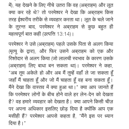
में), यह देखने के लिए नीचे उतरा कि वह (अब्राहम) और लूत
क्या कर रहे थे? तो परमेश्वर ने देखा कि अब्राहम किस
तरह ईश्वरीय तरीके से व्यवहार करता था। लूत के चले जाने
के तुरन्त बाद, परमेश्वर ने अब्राहम से कुछ बहुत ही
महत्वपूर्ण बात कही (उत्पत्ति 13:14)।
परमेश्वर ने उसे (अब्राहम) पहले उसके पिता से अलग किया
(मृत्यु के द्वारा), और फिर उसने अब्राहम को एक और
रिश्तेदार से अलग किया (जो लालची स्वभाव के कारण उसके
(अब्राहम) लिए बाधा बन सकता था)। परमेश्वर ने कहा,
"अब तुम अकेले हो और अब मैं तुम्हें वहाँ ले जा सकता हूँ
जहाँ मैं चाहता हूँ और जो मैं चाहता हूँ वह बना सकता हूँ।
मैंने देखा कि वास्तव में क्या हुआ था।" क्या आप जानते हैं
कि परमेश्वर लोगों के बीच होने वाले हर लेन-देन को देखता
है? वह हमारे व्यवहार को देखता है। क्या आपने किसी चीज़
पर अपना अधिकार इसलिए छोड़ दिया है क्योंकि आप एक
मसीही हैं? परमेश्वर आपसे कहता है, "मैंने इस पर ध्यान
दिया है।"