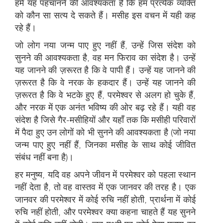
हमें यह पहचानने की आवश्यकता है कि हम प्रत्येक व्यक्ति
को कौन सा सत्य दे सकते हैं। मसीह इस वचन में यही कह
रहे हैं।
जो लोग नया जन्म पाए हुए नहीं हैं, उन्हें जिस संदेश को
सुनने की आवश्यकता है, वह मन फिराव का संदेश है। उन्हें
यह जानने की ज़रूरत है कि वे पापी हैं। उन्हें यह जानने की
ज़रूरत है कि वे नरक के हकदार हैं। उन्हें यह जानने की
ज़रूरत है कि वे भटके हुए हैं, परमेश्वर से अलग हो चुके हैं,
और नरक में एक अनंत भविष्य की ओर बढ़ रहे हैं। यही वह
संदेश है जिसे गैर-मसीहियों और यहाँ तक कि मसीही परिवारों
में पैदा हुए उन लोगों को भी सुनने की आवश्यकता है (जो नया
जन्म पाए हुए नहीं हैं, जिनका मसीह के साथ कोई जीवित
संबंध नहीं बना है)।
हर मनुष्य, यदि वह अपने जीवन में परमेश्वर को पहला स्थान
नहीं देता है, तो वह वास्तव में एक जानवर की तरह है। एक
जानवर की परमेश्वर में कोई रुचि नहीं होती, प्रार्थना में कोई
रुचि नहीं होती, और परमेश्वर क्या कहना चाहते हैं यह सुनने