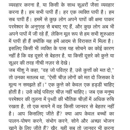
व्यवहार करना है, या किसी के साथ सूअरों जैसा व्यवहार
करना है। हम सभी पापी हैं। हर एक व्यक्ति पापी है। हम
सब पापी हैं। हममें से कुछ लोग अपने पापों की क्षमा पाकर
परमेश्वर के अनुग्रह से बचाए गए हैं, और कुछ लोग अब भी
अपने पापों में जी रहे हैं, लेकिन मूल रूप से हम सभी शुरुआत
में पापी ही हैं क्योंकि यह हमें आदम से विरासत में मिला है।
इसलिए किसी भी व्यक्ति के पास यह सोचने का कोई कारण
नहीं है कि वह दूसरे से बेहतर है, या किसी दूसरे को कुत्ते या
सूअर की तरह नीची नज़र से देखे।
जब यीशु ने कहा, "वह जो पवित्र है, उसे कुत्तों को मत दो,"
तो उनका मतलब था, "ऐसी चीज़ लोगों को मत दो जिसका वे
मूल्य न समझते हों।" एक कुत्ते को केवल एक हड्डी चाहिए
होती है। उसे कोई पवित्र चीज़ नहीं चाहिए। जब एक मनुष्य
परमेश्वर की तुलना में पृथ्वी की भौतिक चीज़ों में अधिक रुचि
रखता है, तो एक मायने में वह किसी जानवर से बेहतर नहीं
है। आप किसलिए जीते हैं? क्या आप केवल बच्चों का
पालन-पोषण करने, संभोग करने, सोने और अच्छा भोजन
खाने के लिए जीते हैं? खैर, यही सब तो जानवर भी करना