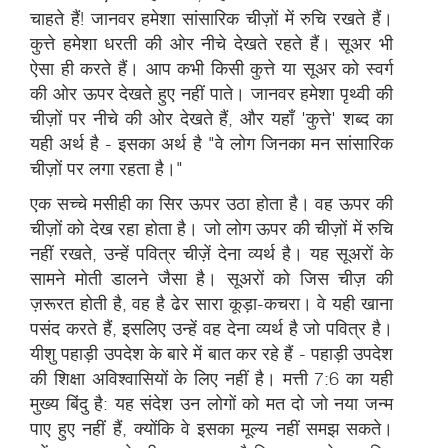
चाहते हैं! जानवर हमेशा सांसारिक चीज़ों में रुचि रखते हैं।
कुत्ते हमेशा धरती की ओर नीचे देखते रहते हैं। सूअर भी
ऐसा ही करते हैं। आप कभी किसी कुत्ते या सूअर को स्वर्ग
की ओर ऊपर देखते हुए नहीं पाते। जानवर हमेशा पृथ्वी की
चीज़ों पर नीचे की ओर देखते हैं, और यहाँ 'कुत्ते' शब्द का
यही अर्थ है - इसका अर्थ है "वे लोग जिनका मन सांसारिक
चीज़ों पर लगा रहता है।"
एक सच्चे मसीही का सिर ऊपर उठा होता है। वह ऊपर की
चीज़ों को देख रहा होता है। जो लोग ऊपर की चीज़ों में रुचि
नहीं रखते, उन्हें पवित्र चीज़ें देना व्यर्थ है। यह सूअरों के
सामने मोती डालने जैसा है। सूअरों को जिस चीज़ की
ज़रूरत होती है, वह है ढेर सारा कूड़ा-कचरा। वे यही खाना
पसंद करते हैं, इसलिए उन्हें वह देना व्यर्थ है जो पवित्र है।
यीशु पहाड़ी उपदेश के बारे में बात कर रहे हैं - पहाड़ी उपदेश
की शिक्षा अविश्वासियों के लिए नहीं है। मत्ती 7:6 का यही
मुख्य बिंदु है: यह संदेश उन लोगों को मत दो जो नया जन्म
पाए हुए नहीं हैं, क्योंकि वे इसका मूल्य नहीं समझ सकते।