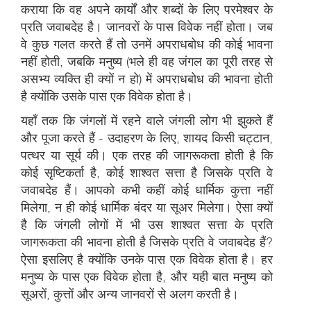
कराया कि वह अपने कार्यों और शब्दों के लिए परमेश्वर के
प्रति जवाबदेह है। जानवरों के पास विवेक नहीं होता। जब
वे कुछ गलत करते हैं तो उनमें अपराधबोध की कोई भावना
नहीं होती, जबकि मनुष्य (भले ही वह जंगल का पूरी तरह से
असभ्य व्यक्ति ही क्यों न हो) में अपराधबोध की भावना होती
है क्योंकि उसके पास एक विवेक होता है।
यहाँ तक कि जंगलों में रहने वाले जंगली लोग भी झुकते हैं
और पूजा करते हैं - उदाहरण के लिए, शायद किसी चट्टान,
पत्थर या सूर्य की। एक तरह की जागरूकता होती है कि
कोई सृष्टिकर्ता है, कोई शाश्वत सत्ता है जिसके प्रति वे
जवाबदेह हैं। आपको कभी कहीं कोई धार्मिक कुत्ता नहीं
मिलेगा, न ही कोई धार्मिक बंदर या सूअर मिलेगा। ऐसा क्यों
है कि जंगली लोगों में भी उस शाश्वत सत्ता के प्रति
जागरूकता की भावना होती है जिसके प्रति वे जवाबदेह हैं?
ऐसा इसलिए है क्योंकि उनके पास एक विवेक होता है। हर
मनुष्य के पास एक विवेक होता है, और यही बात मनुष्य को
सूअरों, कुत्तों और अन्य जानवरों से अलग करती है।