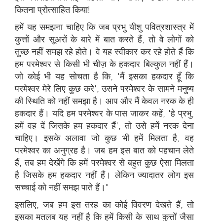
कितना प्रोत्साहित किया!
हमें यह समझना चाहिए कि जब प्रभु यीशु पवित्रशास्त्र में
कुत्तों और सूअरों के बारे में बात करते हैं, तो वे लोगों को
तुच्छ नहीं समझ रहे होते। वे यह स्वीकार कर रहे होते हैं कि
हम परमेश्वर से किसी भी चीज़ के हकदार बिल्कुल नहीं हैं।
जो कोई भी यह सोचता है कि, 'मैं इसका हकदार हूँ कि
परमेश्वर मेरे लिए कुछ करे', उसने परमेश्वर के सामने मनुष्य
की स्थिति को नहीं समझा है। आप और मैं केवल नरक के ही
हकदार हैं। यदि हम परमेश्वर के पास जाकर कहें, 'हे प्रभु,
हमें वह दें जिसके हम हकदार हैं', तो उसे हमें नरक देना
चाहिए। इसके अलावा जो कुछ भी हमें मिलता है, वह
परमेश्वर का अनुग्रह है। जब हम इस बात को पहचान लेते
हैं, तब हम देखेंगे कि हमें परमेश्वर से बहुत कुछ ऐसा मिलता
है जिसके हम हकदार नहीं हैं। लेकिन ज्यादातर लोग इस
सच्चाई को नहीं समझ पाते हैं।"
इसलिए, जब हम इस तरह का कोई विवरण देखते हैं, तो
इसका मतलब यह नहीं है कि हमें किसी के साथ कुत्तों जैसा