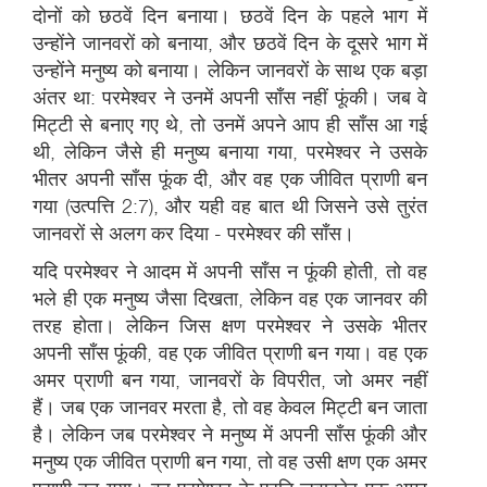
दोनों को छठवें दिन बनाया। छठवें दिन के पहले भाग में
उन्होंने जानवरों को बनाया, और छठवें दिन के दूसरे भाग में
उन्होंने मनुष्य को बनाया। लेकिन जानवरों के साथ एक बड़ा
अंतर था: परमेश्वर ने उनमें अपनी साँस नहीं फूंकी। जब वे
मिट्टी से बनाए गए थे, तो उनमें अपने आप ही साँस आ गई
थी, लेकिन जैसे ही मनुष्य बनाया गया, परमेश्वर ने उसके
भीतर अपनी साँस फूंक दी, और वह एक जीवित प्राणी बन
गया (उत्पत्ति 2:7), और यही वह बात थी जिसने उसे तुरंत
जानवरों से अलग कर दिया - परमेश्वर की साँस।
यदि परमेश्वर ने आदम में अपनी साँस न फूंकी होती, तो वह
भले ही एक मनुष्य जैसा दिखता, लेकिन वह एक जानवर की
तरह होता। लेकिन जिस क्षण परमेश्वर ने उसके भीतर
अपनी साँस फूंकी, वह एक जीवित प्राणी बन गया। वह एक
अमर प्राणी बन गया, जानवरों के विपरीत, जो अमर नहीं
हैं। जब एक जानवर मरता है, तो वह केवल मिट्टी बन जाता
है। लेकिन जब परमेश्वर ने मनुष्य में अपनी साँस फूंकी और
मनुष्य एक जीवित प्राणी बन गया, तो वह उसी क्षण एक अमर