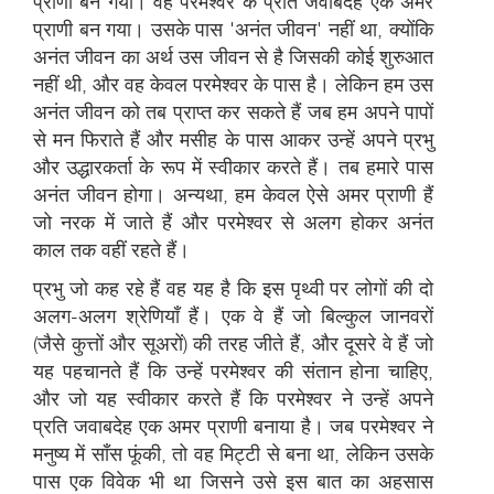
प्राणी बन गया। वह परमेश्वर के प्रति जवाबदेह एक अमर
प्राणी बन गया। उसके पास 'अनंत जीवन' नहीं था, क्योंकि
अनंत जीवन का अर्थ उस जीवन से है जिसकी कोई शुरुआत
नहीं थी, और वह केवल परमेश्वर के पास है। लेकिन हम उस
अनंत जीवन को तब प्राप्त कर सकते हैं जब हम अपने पापों
से मन फिराते हैं और मसीह के पास आकर उन्हें अपने प्रभु
और उद्धारकर्ता के रूप में स्वीकार करते हैं। तब हमारे पास
अनंत जीवन होगा। अन्यथा, हम केवल ऐसे अमर प्राणी हैं
जो नरक में जाते हैं और परमेश्वर से अलग होकर अनंत
काल तक वहीं रहते हैं।
प्रभु जो कह रहे हैं वह यह है कि इस पृथ्वी पर लोगों की दो
अलग-अलग श्रेणियाँ हैं। एक वे हैं जो बिल्कुल जानवरों
(जैसे कुत्तों और सूअरों) की तरह जीते हैं, और दूसरे वे हैं जो
यह पहचानते हैं कि उन्हें परमेश्वर की संतान होना चाहिए,
और जो यह स्वीकार करते हैं कि परमेश्वर ने उन्हें अपने
प्रति जवाबदेह एक अमर प्राणी बनाया है। जब परमेश्वर ने
मनुष्य में साँस फूंकी, तो वह मिट्टी से बना था, लेकिन उसके
पास एक विवेक भी था जिसने उसे इस बात का अहसास