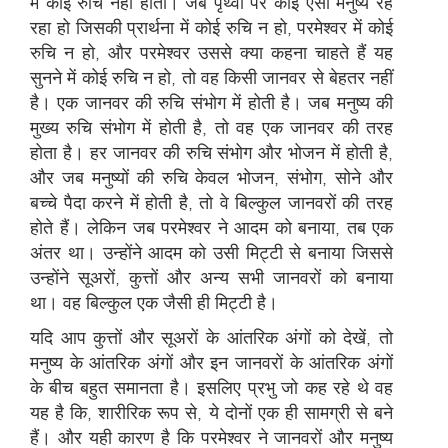
में कोई रुचि नहीं होती। जब पृथ्वी पर कोई ऐसा मनुष्य रह
रहा हो जिसकी प्रार्थना में कोई रुचि न हो, परमेश्वर में कोई
रुचि न हो, और परमेश्वर उससे क्या कहना चाहते हैं यह
सुनने में कोई रुचि न हो, तो वह किसी जानवर से बेहतर नहीं
है। एक जानवर की रुचि संभोग में होती है। जब मनुष्य की
मुख्य रुचि संभोग में होती है, तो वह एक जानवर की तरह
होता है। हर जानवर की रुचि संभोग और भोजन में होती है,
और जब मनुष्यों की रुचि केवल भोजन, संभोग, सोने और
बच्चे पैदा करने में होती है, तो वे बिल्कुल जानवरों की तरह
होते हैं। लेकिन जब परमेश्वर ने आदम को बनाया, तब एक
अंतर था। उन्होंने आदम को उसी मिट्टी से बनाया जिससे
उन्होंने सूअरों, कुत्तों और अन्य सभी जानवरों को बनाया
था। वह बिल्कुल एक जैसी ही मिट्टी है।
यदि आप कुत्तों और सूअरों के आंतरिक अंगों को देखें, तो
मनुष्य के आंतरिक अंगों और इन जानवरों के आंतरिक अंगों
के बीच बहुत समानता है। इसलिए प्रभु जो कह रहे थे वह
यह है कि, शारीरिक रूप से, ये दोनों एक ही सामग्री से बने
हैं। और यही कारण है कि परमेश्वर ने जानवरों और मनुष्य