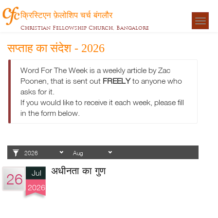
क्रिस्टिएन फ़ेलोशिप चर्च बंगलौर
Togg
Christian Fellowship Church, Bangalore
navigat
सप्ताह का संदेश - 2026
Word For The Week is a weekly article by Zac
Poonen, that is sent out
FREELY
to anyone who
asks for it.
If you would like to receive it each week, please fill
in the form below.
अधीनता का गुण
Jul
26
2026