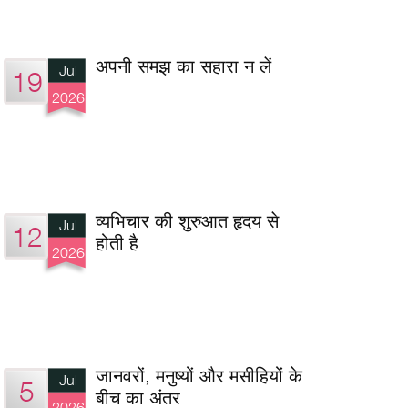
अपनी समझ का सहारा न लें
Jul
19
2026
व्यभिचार की शुरुआत हृदय से
Jul
12
होती है
2026
जानवरों, मनुष्यों और मसीहियों के
Jul
5
बीच का अंतर
2026