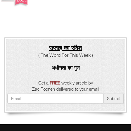
सप्ताह का संदेश
( The Word For This Week )
अधीनता का गुण
Get a
FREE
weekly article by
Zac Poonen delivered to your email
Submit