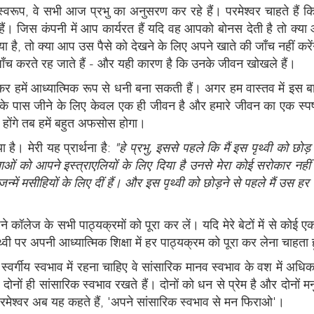
प, वे सभी आज प्रभु का अनुसरण कर रहे हैं। परमेश्वर चाहते हैं कि हम
ैं। जिस कंपनी में आप कार्यरत हैं यदि वह आपको बोनस देती है तो क्या
या है, तो क्या आप उस पैसे को देखने के लिए अपने खाते की जाँच नहीं कर
 जाँच करते रह जाते हैं - और यही कारण है कि उनके जीवन खोखले हैं।
र हमें आध्यात्मिक रूप से धनी बना सकती हैं। अगर हम वास्तव में इस बा
पास जीने के लिए केवल एक ही जीवन है और हमारे जीवन का एक स्पष्ट उद
े होंगे तब हमें बहुत अफसोस होगा।
या है। मेरी यह प्रार्थना है:
"हे प्रभु, इससे पहले कि मैं इस पृथ्वी को छोड
 को आपने इस्त्राएलियों के लिए दिया है उनसे मेरा कोई सरोकार नहीं ह
में मसीहियों के लिए दीं हैं। और इस पृथ्वी को छोड़ने से पहले मैं उस ह
पने कॉलेज के सभी पाठ्यक्रमों को पूरा कर लें। यदि मेरे बेटों में से कोई
ृथ्वी पर अपनी आध्यात्मिक शिक्षा में हर पाठ्यक्रम को पूरा कर लेना चाहता ह
 स्वर्गीय स्वभाव में रहना चाहिए वे सांसारिक मानव स्वभाव के वश में अधिक
दोनों ही सांसारिक स्वभाव रखते हैं। दोनों को धन से प्रेम है और दोनों 
परमेश्वर अब यह कहते हैं, 'अपने सांसारिक स्वभाव से मन फिराओ'।