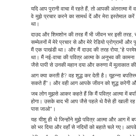
यदि आप पुरानी वाचा में रहते हैं, तो आपकी अंतरात्मा में
वे मुझे प्रचार करने का सामर्थ दें और मेरा इस्तेमाल कर
था।
दाउद और शिमशोन की तरह मैं भी जीवन भर इसी तरह, रह 
सम्मेलनों में मेरे प्रचार से और मेरे रेडियो प्रोग्रामो
मैं एक पाखंडी था। और मैं दाउद की तरह रोया,"हे परमेश
था। मैं नई-वाचा की पवित्र आत्मा के अनुभव की कामना 
जैसे पापी से उनकी महान दया और करुणा में मुलाकात की
आग क्या करती है? वह शुद्ध कर देती है। यूहन्ना बपतिस्
सकते हैं"। और वही आग आपके जीवन को शुद्ध करेगी 
जब लोग मुझसे आकर कहते हैं कि मैं पवित्र आत्मा में बपत
होगा। उसके बाद भी आप जैसे पहले थे वैसे ही खाली रह 
पास जाओ"।
यह यीशु ही थे जिन्होंने मुझे पवित्र आत्मा और आग में ब
को भर दिया और वहाँ से नदियों को बहाते चले गए। आपके