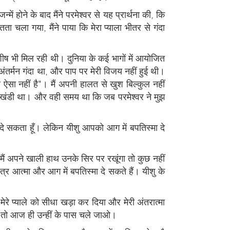
ं होने के बाद मैंने परमेश्वर से यह प्रार्थना की, कि
ता चला गया, मैंने पाया कि मेरा प्याला भीतर से गंदा
ष भी मिल रही थी। दुनिया के कई भागों में आयोजित
ा अंतर्मन गंदा था, और पाप पर मेरी विजय नहीं हुई थी।
थ ऐसा नहीं है"। मैं अपनी हालत से खुश बिल्कुल नहीं
 पाखंडी था। और वही समय था कि जब परमेश्वर ने मुझ
ा दे सकता हूँ। लेकिन यीशु आपको आग में बपतिस्मा दे
र मैं अपने खाली हाथ उनके सिर पर रखूंगा तो कुछ नहीं
र आत्मा और आग में बपतिस्मा दे सकते हैं। यीशु के
मेरे प्याले को सीधा खड़ा कर दिया और मेरी अंतरात्मा
ै। तो आज ही उन्हीं के पास चले जाओ।