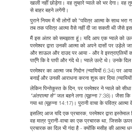
खाली नहीं छोड़ेगा। वह तुम्हारे प्याले को भर देगा। वह
से बाहर बहने लगेंगी।
पुराने नियम में भी लोगों को "पवित्र आत्मा के साथ भर
तब तक पवित्र आत्मा वैसे नहीं दी जा सकती थी जैसे इ
मैं इस अंतर को समझाता हूं। यदि आप एक प्याले को उल्ट
परमेश्वर द्वारा उनकी आत्मा को अपने दासों पर उड़ेले
और शाऊल और दाउद पर आया - और वे इस्त्राएलियों को उनक
पाएँगे कि वे पापी और गंदे थे। प्याले उल्टे थे। उनके दि
परमेश्वर का आत्मा जब गिदोन (न्यायियों 6:34) पर आया थ
बनाईं और उनकी आराधना करना शुरू कर दिया (न्यायियों 
लेकिन पिन्तेकुस्त के दिन, पर परमेश्वर ने प्याले को 
"अंतरात्मा से"
जल बहने लगा (यूहन्ना 7:38)। जैसा कि
गया था (यूहन्ना 14:17)। पुरानी वाचा के पवित्र आत्मा
इसलिए आज यदि एक प्रचारक, परमेश्वर द्वारा इस्तेमाल क
वह मात्र पुरानी-वाचा का एक प्रचारक था, जिसके ऊपर-
प्रचारक का दिल भी गंदा है - क्योंकि मसीह की आत्मा धन