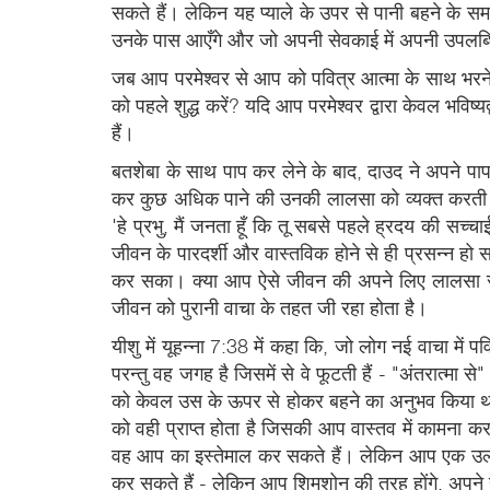
सकते हैं। लेकिन यह प्याले के उपर से पानी बहने के समा
उनके पास आएँगे और जो अपनी सेवकाई में अपनी उपलब्धियों क
जब आप परमेश्वर से आप को पवित्र आत्मा के साथ भरने के
को पहले शुद्ध करें? यदि आप परमेश्वर द्वारा केवल भविष्य
हैं।
बतशेबा के साथ पाप कर लेने के बाद, दाउद ने अपने पाप
कर कुछ अधिक पाने की उनकी लालसा को व्यक्त करती हो -
'हे प्रभु, मैं जनता हूँ कि तू सबसे पहले ह्रदय की सच
जीवन के पारदर्शी और वास्तविक होने से ही प्रसन्न ह
कर सका। क्या आप ऐसे जीवन की अपने लिए लालसा रखते
जीवन को पुरानी वाचा के तहत जी रहा होता है।
यीशु में यूहन्ना 7:38 में कहा कि, जो लोग नई वाचा में पव
परन्तु वह जगह है जिसमें से वे फूटती हैं - "अंतरात्मा 
को केवल उस के ऊपर से होकर बहने का अनुभव किया था। 
को वही प्राप्त होता है जिसकी आप वास्तव में कामना करते
वह आप का इस्तेमाल कर सकते हैं। लेकिन आप एक उल्टे 
कर सकते हैं - लेकिन आप शिमशोन की तरह होंगे, अपने ह्र