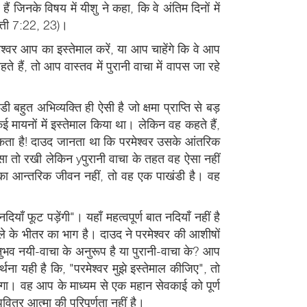
जिनके विषय में यीशु ने कहा, कि वे अंतिम दिनों में
मत्ती 7:22, 23)।
ेश्वर आप का इस्तेमाल करें, या आप चाहेंगे कि वे आप
े हैं, तो आप वास्तव में पुरानी वाचा में वापस जा रहे
त अभिव्यक्ति ही ऐसी है जो क्षमा प्राप्ति से बड़
मायनों में इस्तेमाल किया था। लेकिन वह कहते हैं,
तविकता है! दाउद जानता था कि परमेश्वर उसके आंतरिक
ा तो रखी लेकिन yपुरानी वाचा के तहत वह ऐसा नहीं
का आन्तरिक जीवन नहीं, तो वह एक पाखंडी है। वह
याँ फूट पड़ेंगी"। यहाँ महत्वपूर्ण बात नदियाँ नहीं है
्याले के भीतर का भाग है। दाउद ने परमेश्वर की आशीषों
भव नयी-वाचा के अनुरूप है या पुरानी-वाचा के? आप
्थना यही है कि, "परमेश्वर मुझे इस्तेमाल कीजिए", तो
ेगा। वह आप के माध्यम से एक महान सेवकाई को पूर्ण
त्र आत्मा की परिपूर्णता नहीं है।