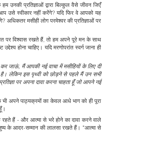
 उनकी प्रतिज्ञाओं द्वारा बिल्कुल वैसे जीवन जिएँ
 आप उसे स्वीकार नहीं करेंगे? यदि फिर वे आपको यह
ेंगे? अधिकतर मसीही लोग परमेश्वर की प्रतिज्ञाओं पर
त पर विश्वास रखते हैं, तो हम अपने पूरे मन के साथ
्देश्य होना चाहिए। यदि मरणोपरांत स्वर्ग जाना ही
़ कर जाऊं, मैं आपकी नई वाचा में मसीहियों के लिए दी
ै। लेकिन इस पृथ्वी को छोड़ने से पहले मैं उन सभी
र प्रतिज्ञा पर अपना दावा करना चाहता हूँ जो आपने नई
 एक भी अपने पाठ्यक्रमों का केवल आधे भाग को ही पूरा
ूँ।
 रहते हैं - और आत्मा से भरे होने का दावा करने वाले
मनुष्य के आदर-सम्मान की लालसा रखते हैं। "आत्मा से