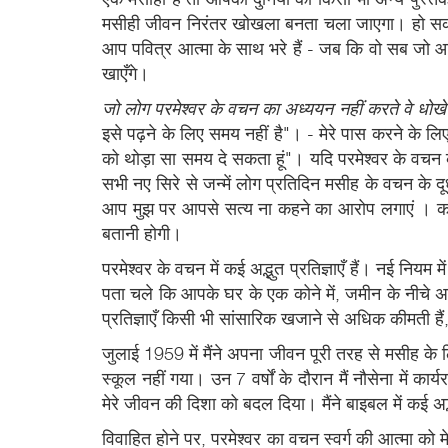
मसीही जीवन निरंतर खोखला बनता चला जाएगा। हो सकता
आप पवित्र आत्मा के साथ भरे हैं - जब कि वो सब जो
खाएँगे।
जो लोग परमेश्वर के वचन का अध्ययन नहीं करते वे धोखे क
इसे पढ़ने के लिए समय नहीं है"। - मेरे पास करने के ल
को थोड़ा सा समय दे सकता हूं"। यदि परमेश्वर के वचन के
सभी नए सिरे से जन्में लोग प्रतिदिन मसीह के वचन के दूध
आप मुझ पर आपसे सत्य ना कहने का आरोप लगाएं । कई साल प
बतानी होगी।
परमेश्वर के वचन में कई अद्भुत प्रतिज्ञाएँ हैं। नई निय
पता चले कि आपके घर के एक कोने में, जमीन के नीचे
प्रतिज्ञाएँ किसी भी सांसारिक खजाने से अधिक कीमती हैं,
जुलाई 1959 में मैंने अपना जीवन पूरी तरह से मसीह के
स्कूल नहीं गया। उन 7 वर्षों के दौरान मैं नौसेना में 
मेरे जीवन की दिशा को बदल दिया। मैंने बाइबल में कई अद
विवाहित होने पर, परमेश्वर का वचन स्वर्ग की आत्मा को मेर