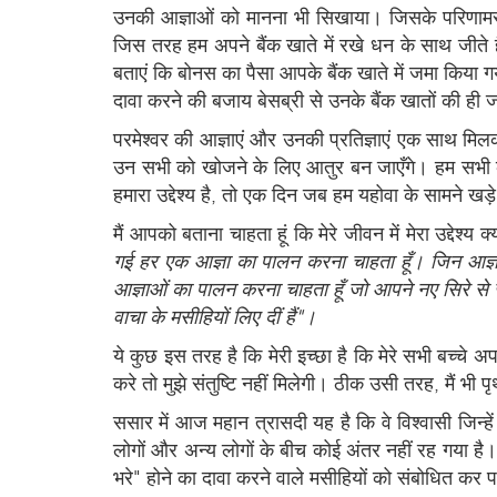
उनकी आज्ञाओं को मानना भी सिखाया। जिसके परिणामस्वरू
जिस तरह हम अपने बैंक खाते में रखे धन के साथ जीते ह
बताएं कि बोनस का पैसा आपके बैंक खाते में जमा किया ग
दावा करने की बजाय बेसब्री से उनके बैंक खातों की ही
परमेश्वर की आज्ञाएं और उनकी प्रतिज्ञाएं एक साथ मिलक
उन सभी को खोजने के लिए आतुर बन जाएँगे। हम सभी के 
हमारा उद्देश्य है, तो एक दिन जब हम यहोवा के सामने खड़
मैं आपको बताना चाहता हूं कि मेरे जीवन में मेरा उद्देश्य क्
गई हर एक आज्ञा का पालन करना चाहता हूँ। जिन आज्ञाओं
आज्ञाओं का पालन करना चाहता हूँ जो आपने नए सिरे से जन्
वाचा के मसीहियों लिए दीं हैं"।
ये कुछ इस तरह है कि मेरी इच्छा है कि मेरे सभी बच्चे अ
करे तो मुझे संतुष्टि नहीं मिलेगी। ठीक उसी तरह, मैं भी प
ससार में आज महान त्रासदी यह है कि वे विश्वासी जिन्हें
लोगों और अन्य लोगों के बीच कोई अंतर नहीं रह गया है। 
भरे" होने का दावा करने वाले मसीहियों को संबोधित कर 