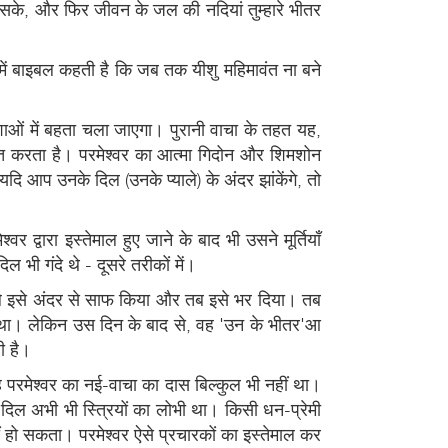
भर सके, और फिर जीवन के जल की नदियां तुम्हारे भीतर
 में बाइबल कहती है कि जब तक यीशु महिमावंत ना बने
िशाओं में बहता चला जाएगा। पुरानी वाचा के तहत यह,
्तुत करता है। परमेश्वर का आत्मा गिदोन और शिमशोन
दि आप उनके दिल (उनके प्याले) के अंदर झांकेंगे, तो
द्वारा इस्तेमाल हुए जाने के बाद भी उसने मूर्तियाँ
ी गंदे थे - दूसरे तरीकों में।
 पहले इसे अंदर से साफ किया और तब इसे भर दिया। तब
 था। लेकिन उस दिन के बाद से, वह 'उन के भीतर'आ
ी है।
वह परमेश्वर का नई-वाचा का दास बिल्कुल भी नहीं था।
िल अभी भी स्त्रियों का लोभी था। किसी धन-प्रेमी
ीं हो सकता। परमेश्वर ऐसे प्रचारकों का इस्तेमाल कर