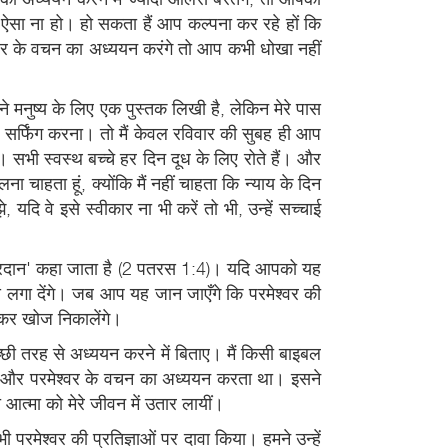
सा ना हो। हो सकता हैं आप कल्पना कर रहे हों कि
वर के वचन का अध्ययन करंगे तो आप कभी धोखा नहीं
आपने मनुष्य के लिए एक पुस्तक लिखी है, लेकिन मेरे पास
र सर्फिंग करना। तो मैं केवल रविवार की सुबह ही आप
। सभी स्वस्थ बच्चे हर दिन दूध के लिए रोते हैं। और
 चाहता हूं, क्योंकि मैं नहीं चाहता कि न्याय के दिन
दि वे इसे स्वीकार ना भी करें तो भी, उन्हें सच्चाई
ुमूल्य वरदान' कहा जाता है (2 पतरस 1:4)। यदि आपको यह
लगा देंगे। जब आप यह जान जाएँगे कि परमेश्वर की
ढ कर खोज निकालेंगे।
्छी तरह से अध्ययन करने में बिताए। मैं किसी बाइबल
ाता था और परमेश्वर के वचन का अध्ययन करता था। इसने
आत्मा को मेरे जीवन में उतार लायीं।
भी परमेश्वर की प्रतिज्ञाओं पर दावा किया। हमने उन्हें