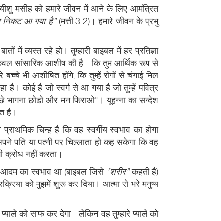
हम यीशु मसीह को हमारे जीवन में आने के लिए आमंत्रित
्य निकट आ गया है"
(मत्ती 3:2)। हमारे जीवन के प्रभु
ं में व्यस्त रहे हो। तुम्हारी बाइबल में हर प्रतिज्ञा
्ञा केवल सांसारिक आशीष की है - कि तुम आर्थिक रूप से
च्चे भी आशीषित होंगे, कि तुम्हें रोगों से चंगाई मिल
 कोई है जो स्वर्ग से आ गया है जो तुम्हें पवित्र
े पीछे भागना छोडो और मन फिराओ"। यूहन्ना का सन्देश
रत है।
ा प्राथमिक चिन्ह है कि वह स्वर्गीय स्वभाव का होगा
अपने पति या पत्नी पर चिल्लाता हो कह सकेगा कि वह
 भी क्रोध नहीं करता।
अन्दर आदम का स्वभाव था (बाइबल जिसे
"शरीर"
कहती है)
्रिया को मुझमें शुरू कर दिया। आत्मा से भरे मनुष्य
रे प्याले को साफ कर देगा। लेकिन वह तुम्हारे प्याले को