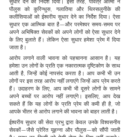
सुधार देने का निर्देश दिया। इसी तरह, पवित्र आत्मा ने
पौलुस को कुरिन्थुस, गलातिया और थिस्सलुनीके की
कलीसियाओं को ईश्वरीय सुधार देने का निर्देश दिया। ऐसा
सुधार एक आत्मिक बात है—और परमेश्वर समय-समय पर
अपने अभिषिक्त सेवकों को अपने लोगों को ऐसा सुधार देने
के लिए बुलाते हैं। लेकिन ऐसा सुधार हमेशा प्रेम में दिया
जाता है।
आरोप लगाने वाली भावना को पहचानना आसान है। यह
हमेशा उन लोगों के प्रति एक नकारात्मक दृष्टिकोण के साथ
आती है, जिन्हें कोई नापसंद करता है। आप कभी भी उन
लोगों पर इस तरह आरोप नहीं लगाएंगे जिन्हें आप प्रेम करते
हैं। उदाहरण के लिए, आप कभी भी दूसरे लोगों के सामने
अपने बच्चों पर आरोप नहीं लगाएंगे। इसलिए, आप देख
सकते हैं कि यह लोगों के प्रति प्रेम की कमी ही है, जो
आपके भीतर से आरोप लगाने की भावना को बाहर लाती है।
ईश्वरीय सुधार की सेवा प्रभु द्वारा केवल उनके विश्वसनीय
सेवकों—जैसे प्रेरित यूहन्ना और पौलुस—को सौंपी जाती