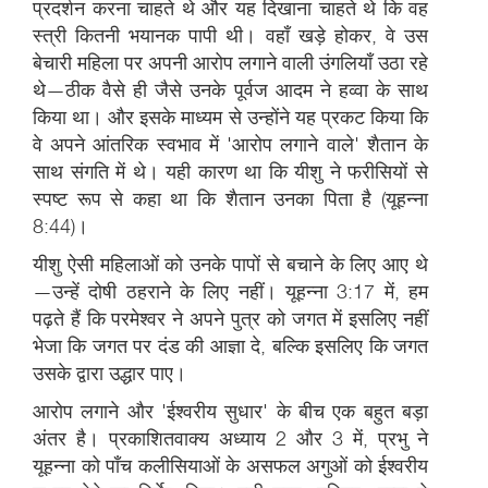
प्रदर्शन करना चाहते थे और यह दिखाना चाहते थे कि वह
स्त्री कितनी भयानक पापी थी। वहाँ खड़े होकर, वे उस
बेचारी महिला पर अपनी आरोप लगाने वाली उंगलियाँ उठा रहे
थे—ठीक वैसे ही जैसे उनके पूर्वज आदम ने हव्वा के साथ
किया था। और इसके माध्यम से उन्होंने यह प्रकट किया कि
वे अपने आंतरिक स्वभाव में 'आरोप लगाने वाले' शैतान के
साथ संगति में थे। यही कारण था कि यीशु ने फरीसियों से
स्पष्ट रूप से कहा था कि शैतान उनका पिता है (यूहन्ना
8:44)।
यीशु ऐसी महिलाओं को उनके पापों से बचाने के लिए आए थे
—उन्हें दोषी ठहराने के लिए नहीं। यूहन्ना 3:17 में, हम
पढ़ते हैं कि परमेश्वर ने अपने पुत्र को जगत में इसलिए नहीं
भेजा कि जगत पर दंड की आज्ञा दे, बल्कि इसलिए कि जगत
उसके द्वारा उद्धार पाए।
आरोप लगाने और 'ईश्वरीय सुधार' के बीच एक बहुत बड़ा
अंतर है। प्रकाशितवाक्य अध्याय 2 और 3 में, प्रभु ने
यूहन्ना को पाँच कलीसियाओं के असफल अगुओं को ईश्वरीय