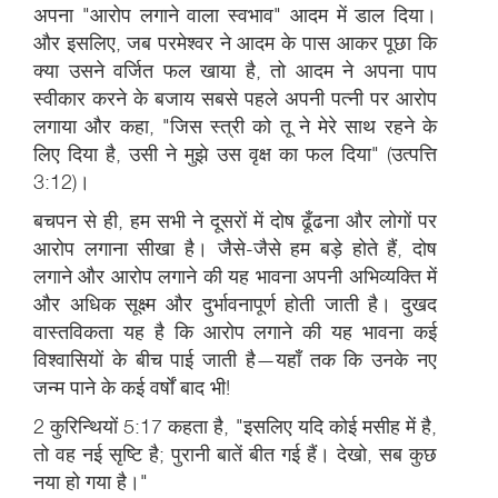
अपना "आरोप लगाने वाला स्वभाव" आदम में डाल दिया।
और इसलिए, जब परमेश्वर ने आदम के पास आकर पूछा कि
क्या उसने वर्जित फल खाया है, तो आदम ने अपना पाप
स्वीकार करने के बजाय सबसे पहले अपनी पत्नी पर आरोप
लगाया और कहा, "जिस स्त्री को तू ने मेरे साथ रहने के
लिए दिया है, उसी ने मुझे उस वृक्ष का फल दिया" (उत्पत्ति
3:12)।
बचपन से ही, हम सभी ने दूसरों में दोष ढूँढना और लोगों पर
आरोप लगाना सीखा है। जैसे-जैसे हम बड़े होते हैं, दोष
लगाने और आरोप लगाने की यह भावना अपनी अभिव्यक्ति में
और अधिक सूक्ष्म और दुर्भावनापूर्ण होती जाती है। दुखद
वास्तविकता यह है कि आरोप लगाने की यह भावना कई
विश्वासियों के बीच पाई जाती है—यहाँ तक कि उनके नए
जन्म पाने के कई वर्षों बाद भी!
2 कुरिन्थियों 5:17 कहता है, "इसलिए यदि कोई मसीह में है,
तो वह नई सृष्टि है; पुरानी बातें बीत गई हैं। देखो, सब कुछ
नया हो गया है।"