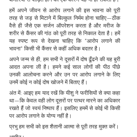
हमें अपने जीवन से आरोप लगाने की इस भावना को पूरी
तरह से जड़ से मिटाने में बिल्कुल निर्मम होना चाहिए—ठीक
वैसे ही जैसे एक सर्जन ऑपरेशन करता है और मरीज के
शरीर से कैंसर की गांठ को पूरी तरह से निकाल देता है। हमें
यह स्पष्ट रूप से देखना चाहिए कि "आरोप लगाने की
भावना" किसी भी कैंसर से कहीं अधिक बदतर है।
अपने जन्म से ही, हम सभी ने दूसरों में दोष ढूँढने की यह बुरी
आदत अपना ली है। हमने कई साल लोगों की पीठ पीछे
उनकी आलोचना करने और उन पर आरोप लगाने के लिए
उनमें कोई न कोई दोष खोजने में बिताए हैं।
अंत में: आइए हम याद रखें कि यीशु ने फरीसियों से क्या कहा
था—कि केवल वही लोग दूसरों पर पत्थर मारने का अधिकार
रखते हैं जो स्वयं निष्पाप हैं। इसलिए हममें से कोई भी किसी
पर आरोप लगाने के योग्य नहीं है।
प्रभु हम सभी को इस शैतानी आत्मा से पूरी तरह मुक्त करें।