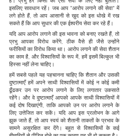
है। प्रभु हर किसी को ऐसी सेवा के लिए नहीं बुलाते।
इसलिए सावधान रहें। जब आप "आरोप लगाने की सेवा" में
लगे होते हैं, तो आप आसानी से खुद को इस धोखे में रख
सकते हैं कि आप सुधार की एक ईश्वरीय सेवा कर रहे हैं।
यदि आप आरोप लगाने की इस भावना को बनाए रखते हैं, तो
प्रभु आपका विरोध करेंगे, ठीक वैसे ही जैसे उन्होंने
फरीसियों का विरोध किया था। आरोप लगाने की सेवा शैतान
का काम है, और विश्वासियों के रूप में, हमें इसमें बिल्कुल भी
हिस्सा नहीं लेना चाहिए।
हमें सबसे पहले यह पहचानना चाहिए कि शैतान और उसकी
दुष्टात्माएँ हमें अपने साथी विश्वासियों में कोई न कोई कमी
ढूँढकर उन पर आरोप लगाने के लिए लगातार उकसाते
रहेंगे। और वे दुष्टात्माएँ आपको आपके साथी विश्वासियों में
कई दोष दिखाएंगी, ताकि आपको उन पर आरोप लगाने के
लिए उत्तेजित कर सकें। यदि आप इस प्रलोभन के आगे
झुक जाते हैं, तो आप स्वयं को शैतानी ताकतों के प्रभाव के
सामने असुरक्षित कर देंगे। बहुत से विश्वासियों के कई
बीमारियों से पीड़ित होने का एक कारण यह भी हो सकता है।