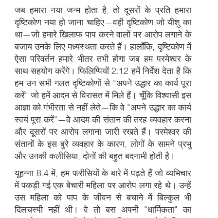
जब हमारा नया जन्म होता है, तो दूसरों के प्रति हमारा
दृष्टिकोण नया हो जाना चाहिए—वही दृष्टिकोण जो यीशु का
था—जो हमारे खिलाफ पाप करने वालों पर आरोप लगाने के
बजाय उनके लिए मध्यस्थता करते हैं। हालाँकि, दृष्टिकोण में
ऐसा परिवर्तन हमारे भीतर तभी होगा जब हम परमेश्वर के
साथ सहयोग करेंगे। फिलिप्पियों 2:12 हमें निर्देश देता है कि
हम उन सभी गलत दृष्टिकोणों से "अपने उद्धार का कार्य पूरा
करें" जो हमें आदम से विरासत में मिले हैं। चूँकि विश्वासी इस
आज्ञा को गंभीरता से नहीं लेते—कि वे "अपने उद्धार का कार्य
स्वयं पूरा करें"—वे आदम की संतान की तरह व्यवहार करना
और दूसरों पर आरोप लगाना जारी रखते हैं। परमेश्वर की
संतानों के इस बुरे व्यवहार के कारण, लोगों के सामने प्रभु
और उनकी कलीसिया, दोनों की बहुत बदनामी होती है।
यूहन्ना 8:4 में, हम फरीसियों के बारे में पढ़ते हैं जो व्यभिचार
में पकड़ी गई एक बेचारी महिला पर आरोप लगा रहे थे। उन्हें
उस महिला को पाप के जीवन से बचाने में बिल्कुल भी
दिलचस्पी नहीं थी। वे तो बस अपनी "धार्मिकता" का