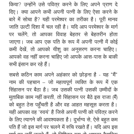
किया? उन्होंने उसे पवित्र करने के लिए अपने प्राण दे
दिए। क्या आपने कभी अपनी पत्नी के लिए ऐसा करने के
बारे में सोचा है? यही परमेश्वर का तरीका है। पूरी मानव
जाति उल्टी दिशा में चल रही है। यदि आप परमेश्वर के मार्ग
पर चलेंगे, तो आपका विवाह बेहतर से बेहतरीन होता
जाएगा। जब आप एक पति के रूप में अपनी पत्नी में कोई
कमी देखें, तो आपको यीशु का अनुसरण करना चाहिए।
आपको वह नहीं करना चाहिए जो आपके आस-पास के बाकी
सभी इंसान कर रहे हैं।
सबसे कठिन काम अपने अहंकार को छोड़ना है - यह "मैं"
नाम की पहचान – जो महत्वपूर्ण व्यक्ति के रूप में एक
सिंहासन पर बैठा है। जब उसकी पत्नी उसकी उम्मीदों के
मुताबिक काम नहीं करती, तो सिंहासन पर बैठे इस राजा (मैं)
को बहुत ठेस पहुँचती है और वह आहत महसूस करता है।
यही आपका वह 'स्वयं' है जिसे अपनी पत्नी को पवित्र करने
के लिए त्यागने की आवश्यकता है। दुर्भाग्य से, ऐसे बहुत कम
पति हैं जो इस मार्ग पर चलने में रुचि रखते हैं। यदि आप इस