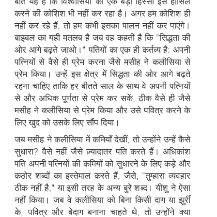
बात यह है कि विश्वासियों का एक बड़ा हिस्सा इसे हासिल
करने की कोशिश भी नहीं कर रहा है। अगर हम कोशिश ही
नहीं कर रहे हैं, तो हम कभी इसका पालन नहीं कर पाएंगे।
बाइबल का यही मतलब है जब वह कहती है कि "सिद्धता की
ओर आगे बढ़ते जाओ।" पतियों का एक ही कर्तव्य है: अपनी
पत्नियों से वैसे ही प्रेम करना जैसे मसीह ने कलीसिया से
प्रेम किया। उन्हें इस क्षेत्र में सिद्धता की ओर आगे बढ़ते
रहना चाहिए ताकि हर बीतते साल के साथ वे अपनी पत्नियों
से और अधिक पूर्णता से प्रेम कर सकें, ठीक वैसे ही जैसे
मसीह ने कलीसिया से प्रेम किया और उसे पवित्र करने के
लिए खुद को उसके लिए सौंप दिया।
जब मसीह ने कलीसिया में कमियाँ देखीं, तो उन्होंने उन्हें कैसे
सुधारा? वैसे नहीं जैसे ज़्यादातर पति करते हैं। अधिकांश
पति अपनी पत्नियों की कमियों को सुधारने के लिए कड़े और
कठोर शब्दों का इस्तेमाल करते हैं, जैसे, "तुम्हारा व्यवहार
ठीक नहीं है," या इसी तरह के अन्य बुरे शब्द। यीशु ने ऐसा
नहीं किया। जब वे कलीसिया को बिना किसी दाग या झुर्री
के, पवित्र और बेदाग बनाना चाहते थे, तो उन्होंने क्या