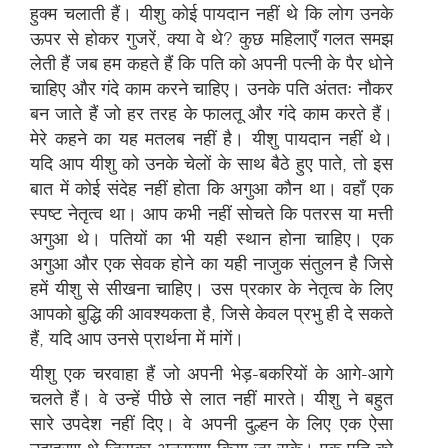
हुक्म चलाती हैं। यीशु कोई पायदान नहीं थे कि लोग उनके
ऊपर से होकर गुजरें, क्या वे थे? कुछ महिलाएँ गलत समझ
लेती हैं जब हम कहते हैं कि पति को अपनी पत्नी के पैर धोने
चाहिए और गंदे काम करने चाहिए। उनके पति अंततः नौकर
बन जाते हैं जो हर तरह के फालतू और गंदे काम करते हैं।
मेरे कहने का यह मतलब नहीं है। यीशु पायदान नहीं थे।
यदि आप यीशु को उनके चेलों के साथ बैठे हुए पाते, तो इस
बात में कोई संदेह नहीं होता कि अगुआ कौन था। वहाँ एक
स्पष्ट नेतृत्व था। आप कभी नहीं सोचते कि पतरस या मत्ती
अगुआ थे। पतियों का भी यही स्थान होना चाहिए। एक
अगुआ और एक सेवक होने का यही नाजुक संतुलन है जिसे
हमें यीशु से सीखना चाहिए। उस प्रकार के नेतृत्व के लिए
आपको बुद्धि की आवश्यकता है, जिसे केवल प्रभु ही दे सकते
हैं, यदि आप उनसे प्रार्थना में मांगें।
यीशु एक चरवाहा हैं जो अपनी भेड़-बकरियों के आगे-आगे
चलते हैं। वे उन्हें पीछे से लात नहीं मारते। यीशु ने बहुत
सारे उपदेश नहीं दिए। वे अपनी दुल्हन के लिए एक ऐसा