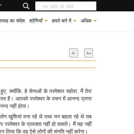
इस साईट को खोजें
प्ताह का संदेश
श्रेणियाँ
हमारे बारे में
अधिक
A-
A+
; क्योंकि, हे सेनाओं के परमेश्वर यहोवा, मैं तेरा
ाता है। आपको परमेश्वर के वचन में आनन्द प्राप्त
नन्द नहीं होता।
े लोग खुशियां मना रहे थे तथा मन बहला रहे थे तब
 परमेश्वर के प्रवक्ता नहीं हो सकते। मैं यह नहीं
ान लिया कि वह ऐसे लोगों की संगति नहीं करेगा।