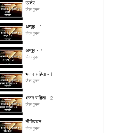
एस्तेर
जैक पूनन
अय्यूब - 1
जैक पूनन
अय्यूब - 2
जैक पूनन
भजन संहिता - 1
जैक पूनन
भजन संहिता - 2
जैक पूनन
नीतिवचन
जैक पूनन