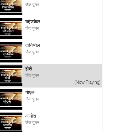
जैक पूनन
यहेजकेल
जैक पूनन
दानिय्येल
जैक पूनन
होशे
जैक पूनन
(Now Playing)
योएल
जैक पूनन
आमोस
जैक पूनन