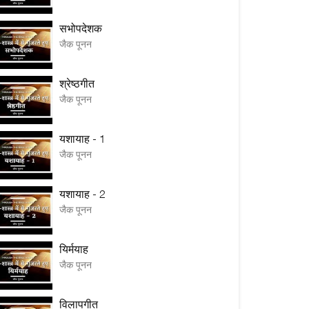
सभोपदेशक
जैक पूनन
श्रेष्ठगीत
जैक पूनन
यशायाह - 1
जैक पूनन
यशायाह - 2
जैक पूनन
यिर्मयाह
जैक पूनन
विलापगीत