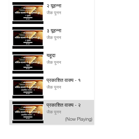
२ यूहन्ना
जैक पूनन
३ यूहन्ना
जैक पूनन
यहूदा
जैक पूनन
प्रकाशित वाक्य - १
जैक पूनन
प्रकाशित वाक्य - २
जैक पूनन
(Now Playing)