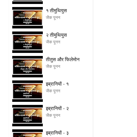
१ तीमुथियुस
जैक पूनन
२ तीमुथियुस
जैक पूनन
तीतुस और फिलेमोन
जैक पूनन
इब्रानियों - १
जैक पूनन
इब्रानियों - २
जैक पूनन
इब्रानियों - ३