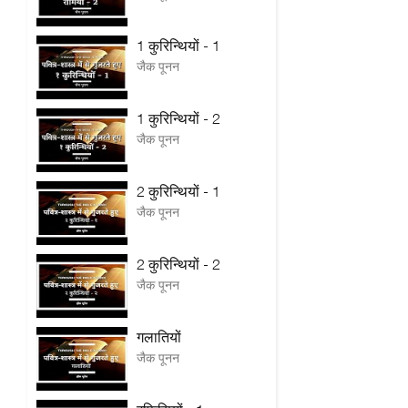
1 कुरिन्थियों - 1
जैक पूनन
1 कुरिन्थियों - 2
जैक पूनन
2 कुरिन्थियों - 1
जैक पूनन
2 कुरिन्थियों - 2
जैक पूनन
गलातियों
जैक पूनन