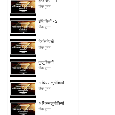
इफिसियों - 1
जैक पूनन
इफिसियों - 2
जैक पूनन
फिलिप्पियों
जैक पूनन
कुलुस्सियों
जैक पूनन
१ थिस्सलुनीकियों
जैक पूनन
२ थिस्सलुनीकियों
जैक पूनन