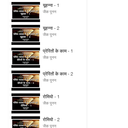
यूहन्ना - 1
जैक पूनन
यूहन्ना - 2
जैक पूनन
प्रेरितों के काम - 1
जैक पूनन
प्रेरितों के काम - 2
जैक पूनन
रोमियो - 1
जैक पूनन
रोमियो - 2
जैक पूनन