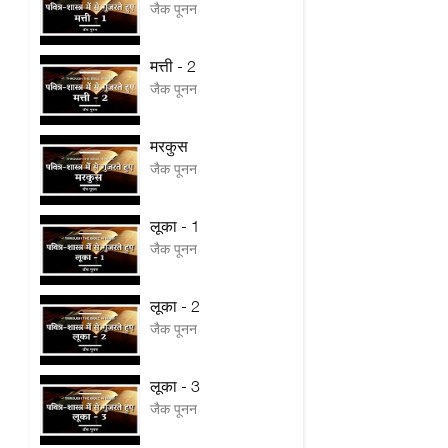
जैक पूनन
मत्ती - 2
जैक पूनन
मरकुस
जैक पूनन
लूका - 1
जैक पूनन
लूका - 2
जैक पूनन
लूका - 3
जैक पूनन