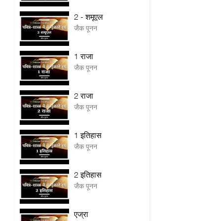
2 - शमूएल
जैक पूनन
1 राजा
जैक पूनन
2 राजा
जैक पूनन
1 इतिहास
जैक पूनन
2 इतिहास
जैक पूनन
एज्रा