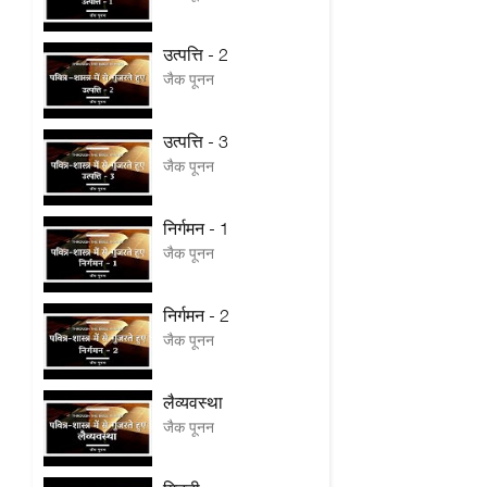
उत्पत्ति - 2
जैक पूनन
उत्पत्ति - 3
जैक पूनन
निर्गमन - 1
जैक पूनन
निर्गमन - 2
जैक पूनन
लैव्यवस्था
जैक पूनन